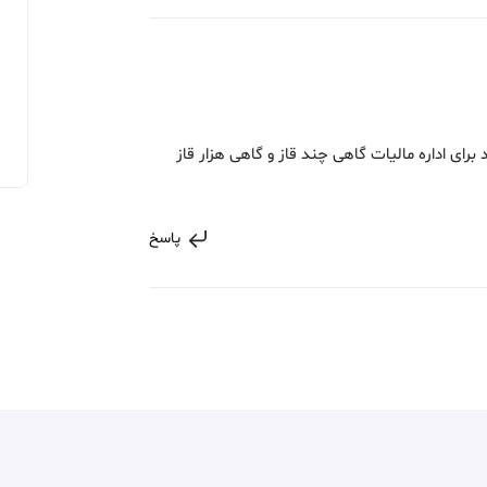
تر یا هزار متر باید برای اداره مالیات گاهی چند قاز و گاهی هزار قاز
پاسخ