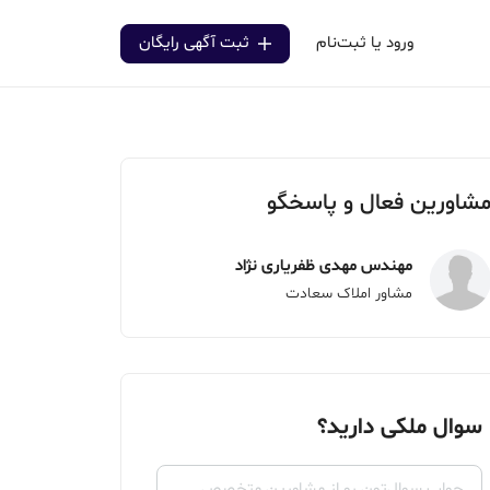
ورود یا ثبت‌نام
ثبت آگهی رایگان
شاورین فعال و پاسخگو
مهندس مهدی ظفریاری نژاد
مشاور املاک سعادت
سوال ملکی دارید؟