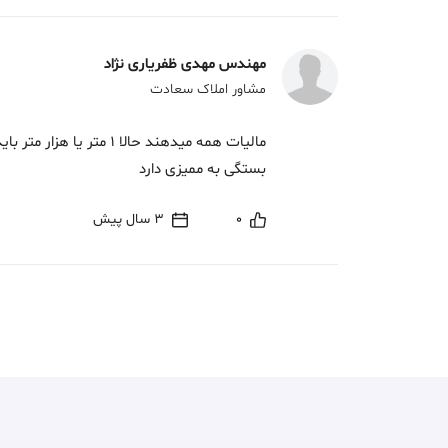
مهندس مهدی ظفریاری نژاد
مشاور املاک سعادت
مالیات همه میدهند حالا 1 م
بستگی به ممیزی دارد
0
3 سال پیش