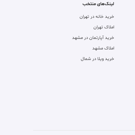
لینک‌های منتخب
خرید خانه در تهران
املاک تهران
خرید آپارتمان در مشهد
املاک مشهد
خرید ویلا در شمال