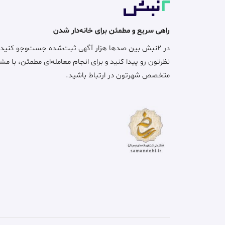
راهی سریع و مطمئن برای خانه‌دار شدن
در ۲نبش بین صدها هزار آگهی ثبت‌شده جست‌وجو کنید
نظرتون رو پیدا کنید و برای انجام معامله‌ای مطمئن، با مش
متخصص شهرتون در ارتباط باشید.