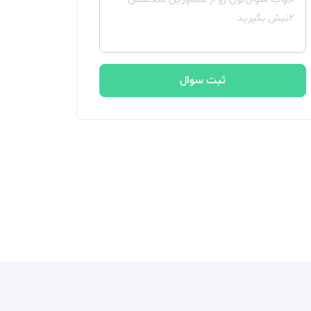
ثبت سوال