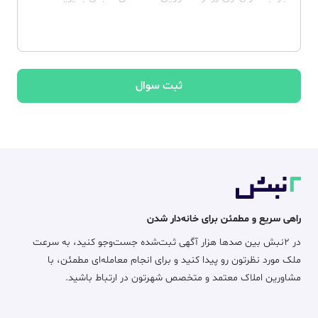
ثبت سوال
راهی سریع و مطمئن برای خانه‌دار شدن
در ۲نبش بین صدها هزار آگهی ثبت‌شده جست‌وجو کنید، به سرعت
ملک مورد نظرتون رو پیدا کنید و برای انجام معامله‌ای مطمئن، با
مشاورین املاک معتمد و متخصص شهرتون در ارتباط باشید.