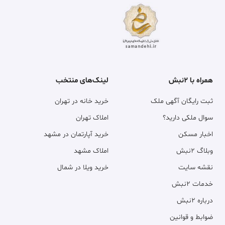
همراه با ۲نبش
لینک‌های منتخب
ثبت رایگان آگهی ملک
خرید خانه در تهران
سوال ملکی دارید؟
املاک تهران
اخبار مسکن
خرید آپارتمان در مشهد
وبلاگ ۲نبش
املاک مشهد
نقشه سایت
خرید ویلا در شمال
خدمات ۲نبش
درباره ۲نبش
ضوابط و قوانین