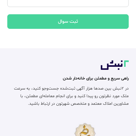
ثبت سوال
راهی سریع و مطمئن برای خانه‌دار شدن
در ۲نبش بین صدها هزار آگهی ثبت‌شده جست‌وجو کنید، به سرعت
ملک مورد نظرتون رو پیدا کنید و برای انجام معامله‌ای مطمئن، با
مشاورین املاک معتمد و متخصص شهرتون در ارتباط باشید.