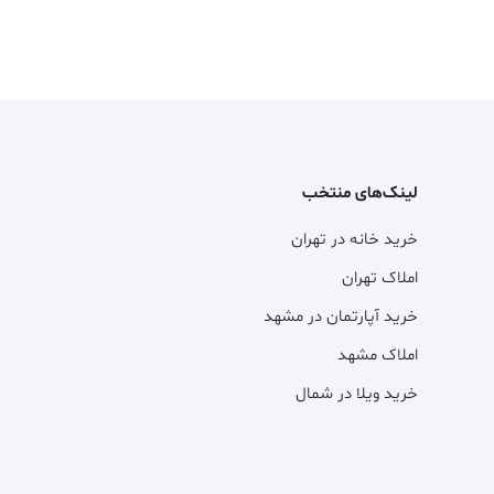
لینک‌های منتخب
خرید خانه در تهران
املاک تهران
خرید آپارتمان در مشهد
املاک مشهد
خرید ویلا در شمال