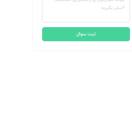
ثبت سوال