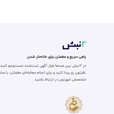
راهی سریع و مطمئن برای خانه‌دار شدن
در ۲نبش بین صدها هزار آگهی ثبت‌شده جست‌وجو کنید
نظرتون رو پیدا کنید و برای انجام معامله‌ای مطمئن، با مش
متخصص شهرتون در ارتباط باشید.