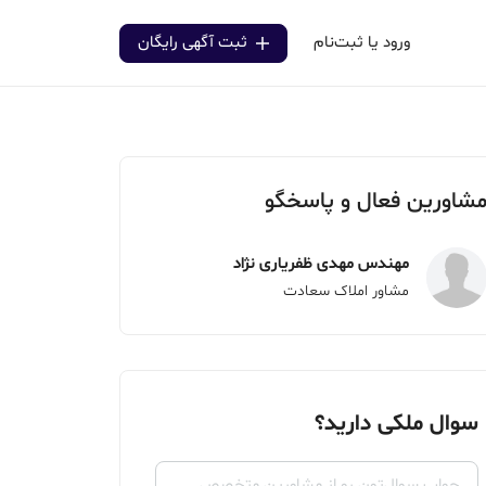
ورود یا ثبت‌نام
ثبت آگهی رایگان
شاورین فعال و پاسخگو
مهندس مهدی ظفریاری نژاد
مشاور املاک سعادت
سوال ملکی دارید؟