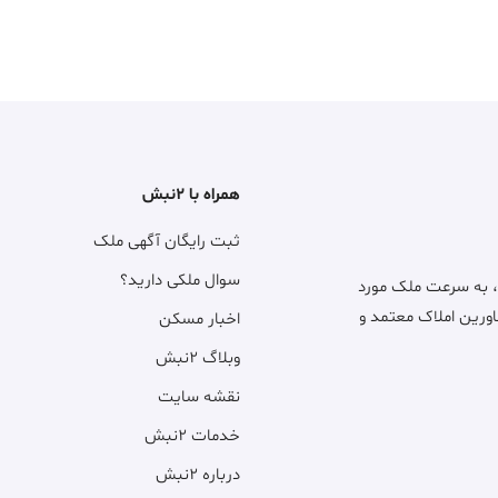
همراه با ۲نبش
ثبت رایگان آگهی ملک
سوال ملکی دارید؟
، به سرعت ملک مورد
اورین املاک معتمد و
اخبار مسکن
وبلاگ ۲نبش
نقشه سایت
خدمات ۲نبش
درباره ۲نبش