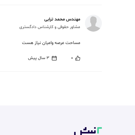
مهندس محمد ترابی
مشاور حقوقی و کارشناس دادگستری
مساحت عرصه واعیان نیاز هست
0
3 سال پیش