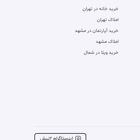
خرید خانه در تهران
املاک تهران
خرید آپارتمان در مشهد
املاک مشهد
خرید ویلا در شمال
اینستاگرام ۲نبش