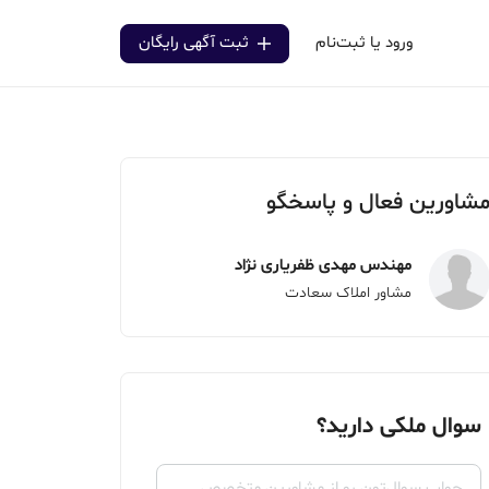
ورود یا ثبت‌نام
ثبت آگهی رایگان
شاورین فعال و پاسخگو
مهندس مهدی ظفریاری نژاد
مشاور املاک سعادت
سوال ملکی دارید؟