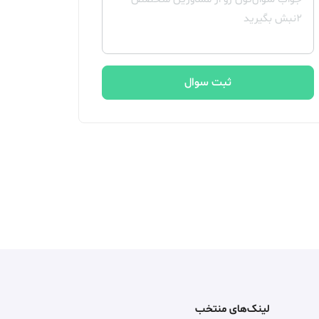
ثبت سوال
لینک‌های منتخب