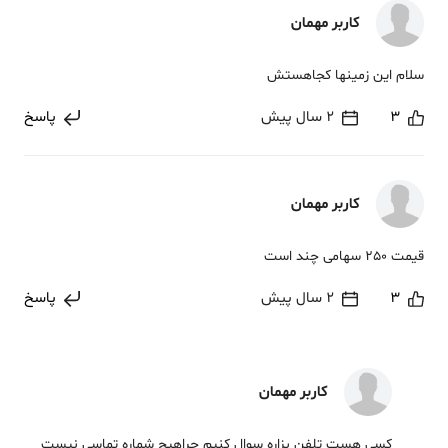
کاربر مهمان
سلام این زمینها کجاهستش
3
2 سال پیش
پاسخ
کاربر مهمان
قیمت 250 سهامی چند است
3
2 سال پیش
پاسخ
کاربر مهمان
کسی هست تلفن بزاره سوال کنیم چراهیچ شماره تماسی نیست