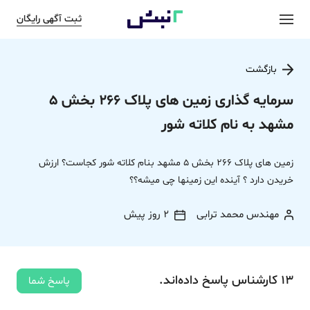
ثبت آگهی رایگان
بازگشت
سرمایه گذاری زمین های پلاک 266 بخش 5
مشهد به نام کلاته شور
زمین های پلاک 266 بخش 5 مشهد بنام کلاته شور کجاست؟ ارزش
خریدن دارد ؟ آینده این زمینها چی میشه؟؟
مهندس محمد ترابی
2 روز پیش
13
کارشناس
پاسخ
داده‌اند.
پاسخ شما