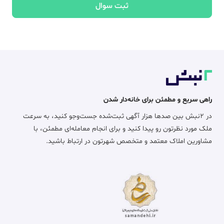
ثبت سوال
راهی سریع و مطمئن برای خانه‌دار شدن
در ۲نبش بین صدها هزار آگهی ثبت‌شده جست‌وجو کنید، به سرعت
ملک مورد نظرتون رو پیدا کنید و برای انجام معامله‌ای مطمئن، با
مشاورین املاک معتمد و متخصص شهرتون در ارتباط باشید.