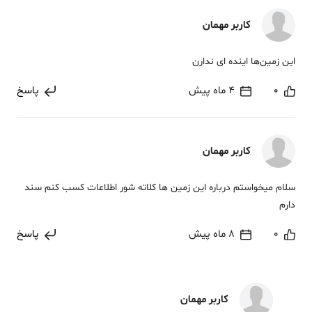
کاربر مهمان
این زمین‌ها اینده ای ندارن
0
4 ماه پیش
پاسخ
کاربر مهمان
سلام میخواستم درباره این زمین ها کلاته شور اطلاعات کسب کنم سند
دارم
0
8 ماه پیش
پاسخ
کاربر مهمان