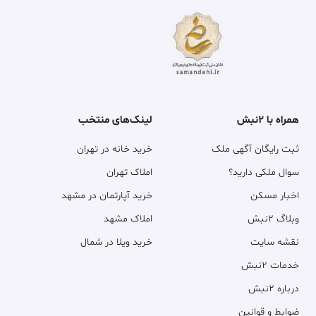
همراه با ۲نبش
لینک‌های منتخب
ثبت رایگان آگهی ملک
خرید خانه در تهران
سوال ملکی دارید؟
املاک تهران
اخبار مسکن
خرید آپارتمان در مشهد
وبلاگ ۲نبش
املاک مشهد
نقشه سایت
خرید ویلا در شمال
خدمات ۲نبش
درباره ۲نبش
ضوابط و قوانین