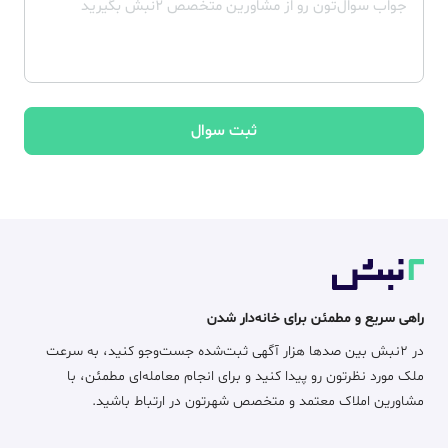
ثبت سوال
راهی سریع و مطمئن برای خانه‌دار شدن
در ۲نبش بین صدها هزار آگهی ثبت‌شده جست‌وجو کنید، به سرعت
ملک مورد نظرتون رو پیدا کنید و برای انجام معامله‌ای مطمئن، با
مشاورین املاک معتمد و متخصص شهرتون در ارتباط باشید.