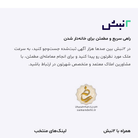
راهی سریع و مطمئن برای خانه‌دار شدن
در ۲نبش بین صدها هزار آگهی ثبت‌شده جست‌وجو کنید، به سرعت
ملک مورد نظرتون رو پیدا کنید و برای انجام معامله‌ای مطمئن، با
مشاورین املاک معتمد و متخصص شهرتون در ارتباط باشید.
همراه با ۲نبش
لینک‌های منتخب