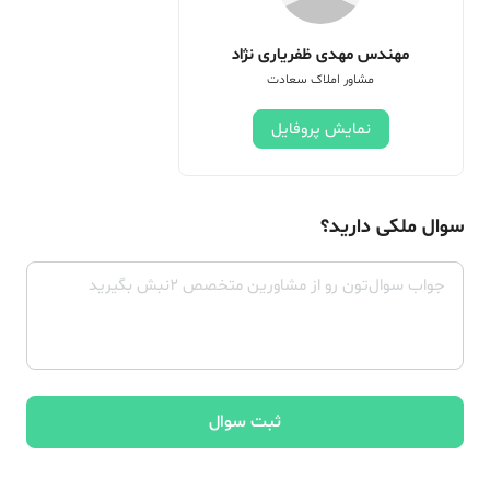
مهندس مهدی ظفریاری نژاد
مشاور املاک سعادت
نمایش پروفایل
سوال ملکی دارید؟
ثبت سوال