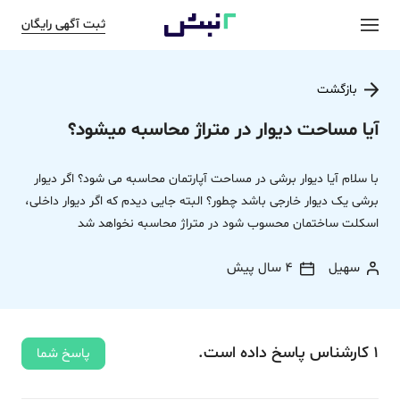
ثبت آگهی رایگان
بازگشت
آیا مساحت دیوار در متراژ محاسبه میشود؟
با سلام آیا دیوار برشی در مساحت آپارتمان محاسبه می شود؟ اگر دیوار
برشی یک دیوار خارجی باشد چطور؟ البته جایی دیدم که اگر دیوار داخلی،
اسکلت ساختمان محسوب شود در متراژ محاسبه نخواهد شد
سهیل
4 سال پیش
1
کارشناس
پاسخ
داده‌ است.
پاسخ شما