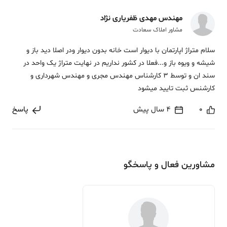
مهندس مهدی ظفریاری نژاد
مشاور املاک سعادت
سلام متراژ اپارتمان با دیوار است خانه بدون دیوار ودر اصلا دید باز و
شیشه و ویوه باز و...فعلا در کشور نداریم در نهایت متراژ یک واحد در
سند ان و توسط 3 کارشناس مهندس مجری و مهندس شهرداری و
کارشنس ثبت تایید میشود
0
4 سال پیش
پاسخ
مشاورین فعال و پاسخگو