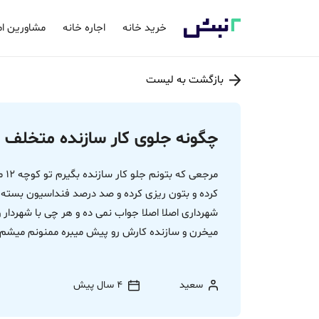
خرید خانه
اجاره خانه
مشاورین ام
بازگشت به لیست
چگونه جلوی کار سازنده متخلف ر
مرج
کرده و بتون ریزی کرده و صد درصد فنداسیون بست
شهرداری اصلا اصلا جواب نمی ده و هر چی با شهردار 
میخرن و سازنده کارش رو پیش میبره ممنونم میشم ی
سعید
4 سال پیش