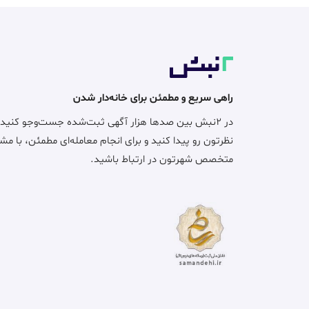
راهی سریع و مطمئن برای خانه‌دار شدن
در ۲نبش بین صدها هزار آگهی ثبت‌شده جست‌وجو کنید
نظرتون رو پیدا کنید و برای انجام معامله‌ای مطمئن، با مش
متخصص شهرتون در ارتباط باشید.