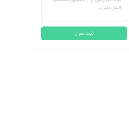
ثبت سوال