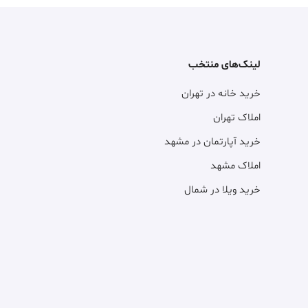
لینک‌های منتخب
خرید خانه در تهران
املاک تهران
خرید آپارتمان در مشهد
املاک مشهد
خرید ویلا در شمال