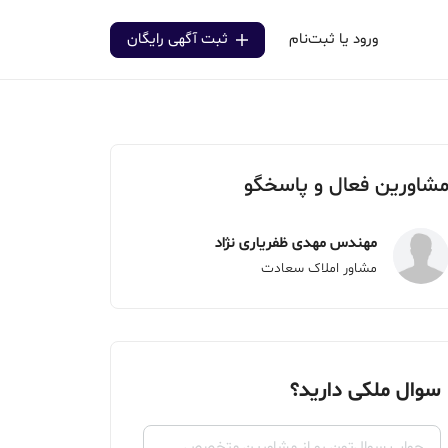
ورود یا ثبت‌نام
ثبت آگهی رایگان
شاورین فعال و پاسخگو
مهندس مهدی ظفریاری نژاد
مشاور املاک سعادت
سوال ملکی دارید؟