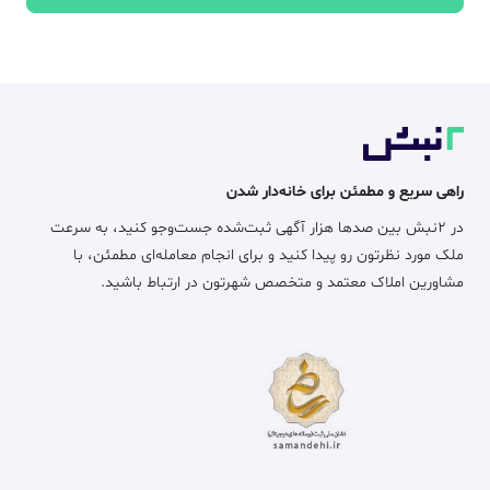
راهی سریع و مطمئن برای خانه‌دار شدن
در ۲نبش بین صدها هزار آگهی ثبت‌شده جست‌وجو کنید، به سرعت
ملک مورد نظرتون رو پیدا کنید و برای انجام معامله‌ای مطمئن، با
مشاورین املاک معتمد و متخصص شهرتون در ارتباط باشید.