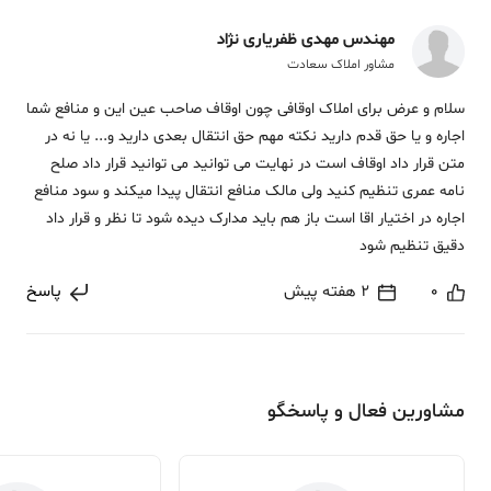
مهندس مهدی ظفریاری نژاد
مشاور املاک سعادت
سلام و عرض برای املاک اوقافی چون اوقاف صاحب عین این و منافع شما
اجاره و یا حق قدم دارید نکته مهم حق انتقال بعدی دارید و... یا نه در
متن قرار داد اوقاف است در نهایت می توانید می توانید قرار داد صلح
نامه عمری تنظیم کنید ولی مالک منافع انتقال پیدا میکند و سود منافع
اجاره در اختیار اقا است باز هم باید مدارک دیده شود تا نظر و قرار داد
دقیق تنظیم شود
0
2 هفته پیش
پاسخ
مشاورین فعال و پاسخگو