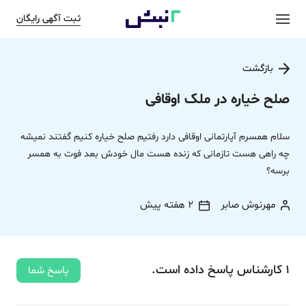
ثبت آگهی رایگان
بازگشت
صلح خیاره در ملک اوقافی
سلام همسرم آپارتمانی اوقافی دارد رفتیم صلح خیاره کنیم گفتند نمیشه
چه راهی هست تازمانی که زنده هست مال خودش بعد فوت به همسر
برسه؟
مهرنوش صابر
2 هفته پیش
1
کارشناس
پاسخ
داده‌ است.
پاسخ شما