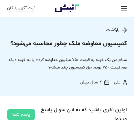
ثبت آگهی رایگان
بازگشت
کمیسیون معاوضه ملک چطور محاسبه می‌شود؟
سلام من یک خونه به قیمت 750 میلیون معاوضه کردم با یه خونه دیگه
هم قیمت 750 بوده. حق کمیسیون چند میشه؟
علی
4 سال پیش
اولین نفری باشید که به این سوال پاسخ
پاسخ شما
میده!