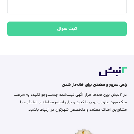
ثبت سوال
راهی سریع و مطمئن برای خانه‌دار شدن
در ۲نبش بین صدها هزار آگهی ثبت‌شده جست‌وجو کنید، به سرعت
ملک مورد نظرتون رو پیدا کنید و برای انجام معامله‌ای مطمئن، با
مشاورین املاک معتمد و متخصص شهرتون در ارتباط باشید.