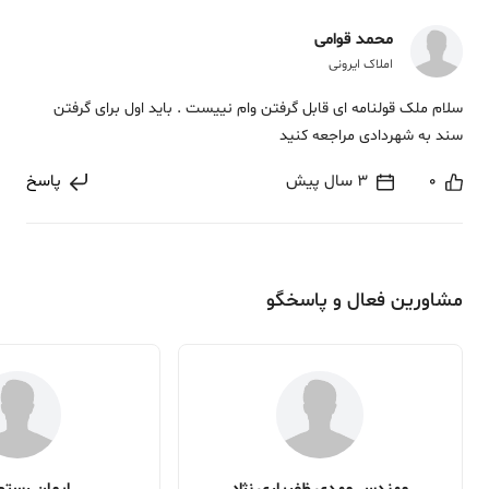
محمد قوامی
املاک ایرونی
سلام ملک قولنامه ای قابل گرفتن وام نییست . باید اول برای گرفتن
سند به شهردادی مراجعه کنید
0
3 سال پیش
پاسخ
مشاورین فعال و پاسخگو