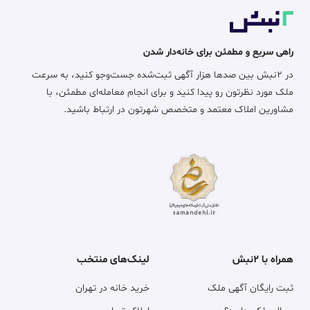
راهی سریع و مطمئن برای خانه‌دار شدن
در ۲نبش بین صدها هزار آگهی ثبت‌شده جست‌وجو کنید، به سرعت
ملک مورد نظرتون رو پیدا کنید و برای انجام معامله‌ای مطمئن، با
مشاورین املاک معتمد و متخصص شهرتون در ارتباط باشید.
همراه با ۲نبش
لینک‌های منتخب
ثبت رایگان آگهی ملک
خرید خانه در تهران