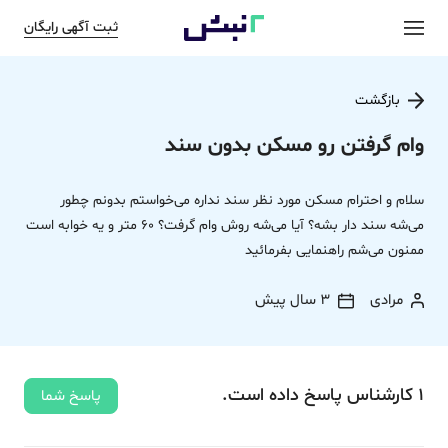
ثبت آگهی رایگان
بازگشت
وام گرفتن رو مسکن بدون سند
سلام و احترام مسکن مورد نظر سند نداره می‌خواستم بدونم چطور
می‌شه سند دار بشه؟ آيا می‌شه روش وام گرفت؟ 60 متر و یه خوابه است
ممنون می‌شم راهنمایی بفرمائید
مرادی
3 سال پیش
1
کارشناس
پاسخ
داده‌ است.
پاسخ شما