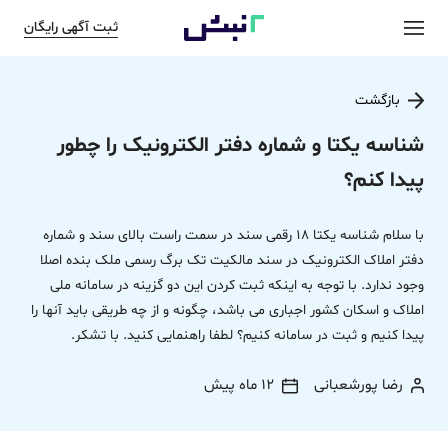
ثبت آگهی رایگان
بازگشت
شناسه یکتا و شماره دفتر الکترونیک را چطور
پیدا کنم؟
با سلام شناسه یکتا 18 رقمی سند در سمت راست بالای سند و شماره
دفتر املاک الکترونیک در سند مالکیت تک برگ رسمی ملک بنده اصلا
وجود ندارد. با توجه به اینکه ثبت کردن این دو گزینه در سامانه ملی
املاک و اسکان کشور اجباری می باشد، چگونه و از چه طریقی باید آنها را
پیدا کنیم و ثبت در سامانه کنیم؟ لطفا راهنمایی کنید. با تشکر.
رضا پورشعبانی
12 ماه پیش