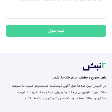
ثبت سوال
راهی سریع و مطمئن برای خانه‌دار شدن
در ۲نبش بین صدها هزار آگهی ثبت‌شده جست‌وجو کنید، به سرعت
ملک مورد نظرتون رو پیدا کنید و برای انجام معامله‌ای مطمئن، با
مشاورین املاک معتمد و متخصص شهرتون در ارتباط باشید.