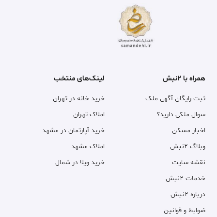
همراه با ۲نبش
لینک‌های منتخب
ثبت رایگان آگهی ملک
خرید خانه در تهران
سوال ملکی دارید؟
املاک تهران
اخبار مسکن
خرید آپارتمان در مشهد
وبلاگ ۲نبش
املاک مشهد
نقشه سایت
خرید ویلا در شمال
خدمات ۲نبش
درباره ۲نبش
ضوابط و قوانین