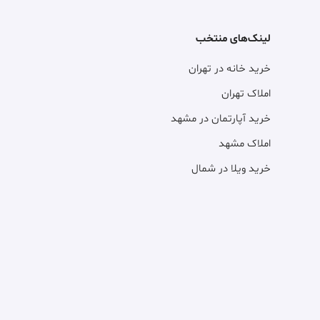
لینک‌های منتخب
خرید خانه در تهران
املاک تهران
خرید آپارتمان در مشهد
املاک مشهد
خرید ویلا در شمال