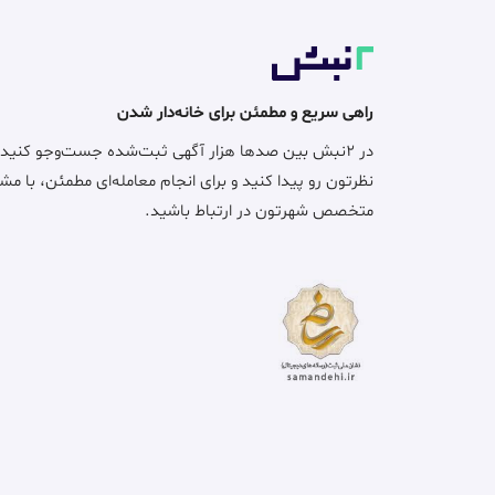
راهی سریع و مطمئن برای خانه‌دار شدن
در ۲نبش بین صدها هزار آگهی ثبت‌شده جست‌وجو کنید
نظرتون رو پیدا کنید و برای انجام معامله‌ای مطمئن، با مش
متخصص شهرتون در ارتباط باشید.