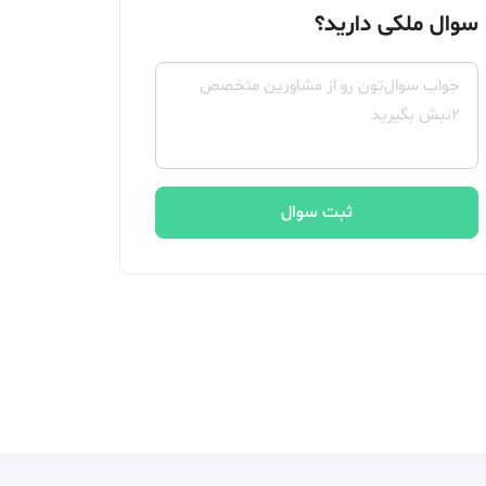
سوال ملکی دارید؟
ثبت سوال