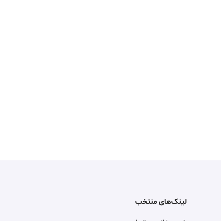
لینک‌های منتخب