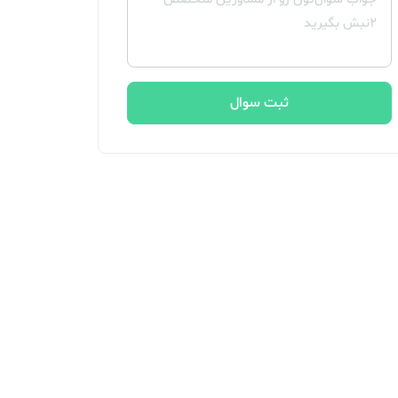
ثبت سوال