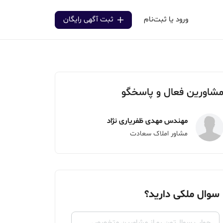
ورود یا ثبت‌نام
ثبت آگهی رایگان
شاورین فعال و پاسخگو
مهندس مهدی ظفریاری نژاد
مشاور املاک سعادت
سوال ملکی دارید؟