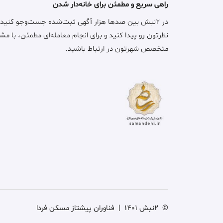
راهی سریع و مطمئن برای خانه‌دار شدن
در ۲نبش بین صدها هزار آگهی ثبت‌شده جست‌وجو کنید
نظرتون رو پیدا کنید و برای انجام معامله‌ای مطمئن، با مش
متخصص شهرتون در ارتباط باشید.
©
2نبش 1401
|
فناوران پیشتاز مسکن فردا