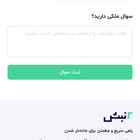
سوال ملکی دارید؟
ثبت سوال
راهی سریع و مطمئن برای خانه‌دار شدن