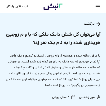
ثبت آگهی رایگان
بازگشت
آیا می‌توان کل شش دانگ ملکی که با وام زوجین
خریداری شده را به نام یک نفر زد؟
با عرض سلام بنده و همسرم از وام زوجین استفاده کردیم و یک واحد
آپارتمان خریدیم که سه دانگ به نام هر کدام زده شده است. در صورتی
که خانم بنده خانه دار هستن و حقوق ثابتی ندارن و کلیه چک‌ها و
اقساط رو بنده پرداخت کردم. ایشون ریالی هم هزینه نکردن. الان بنده
این سوال رو از خدمتتون داشتم که بنده چطوری میتونم اون سه دانگ رو
از همسرم پس بگیرم؟ ممنون از لطف شما
امیر وحدانی
4 سال پیش