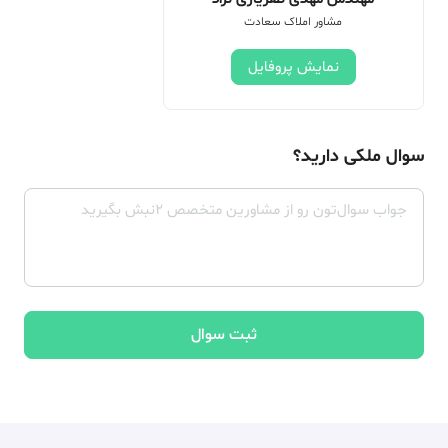
مشاور املاک سعادت
نمایش پروفایل
سوال ملکی دارید؟
ثبت سوال