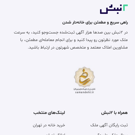
راهی سریع و مطمئن برای خانه‌دار شدن
در ۲نبش بین صدها هزار آگهی ثبت‌شده جست‌وجو کنید، به سرعت
ملک مورد نظرتون رو پیدا کنید و برای انجام معامله‌ای مطمئن، با
مشاورین املاک معتمد و متخصص شهرتون در ارتباط باشید.
همراه با ۲نبش
لینک‌های منتخب
ثبت رایگان آگهی ملک
خرید خانه در تهران