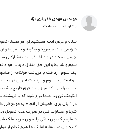
مهندس مهدی ظفریاری نژاد
مشاور املاک سعادت
سلام و عرض ادب همیشهبرای هر معمله نحوه ت
شرایطی ملک میخرید و چگونه و با شرایط و ان 
چیس سند مادر و مالک کیست، مشارکتی ساخ
خوب برای هر کدام از موارد فوق تاریخ مشخ
ابگرمک نن و.. حتما درج شود که با فروشندا
در ÷ایان برای اطمینان از انجام به موقع قرا
شماره چک بین بانکی با عنوان خرید ملک شما