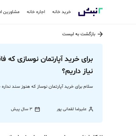
خرید خانه
اجاره خانه
مشاورین ام
بازگشت به لیست
برای خرید آپارتمان نوسازی که ف
نیاز داریم؟
سلام برای خرید آپارتمان نوساز که هنوز سند ندار
علیرضا لقمانی پور
3 سال پیش