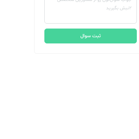
ثبت سوال