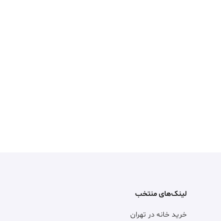
لینک‌های منتخب
خرید خانه در تهران