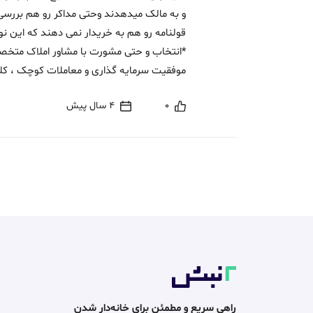
و به مالک میدهدند وحتی مداکر رو هم بررسی
*انتخاب و حتی مشورت با مشاور املاک متخصص 
موفقیت سرمایه گذاری و معاملات کوچک ، کلان
0
4 سال پیش
راهی سریع و مطمئن برای خانه‌دار شدن