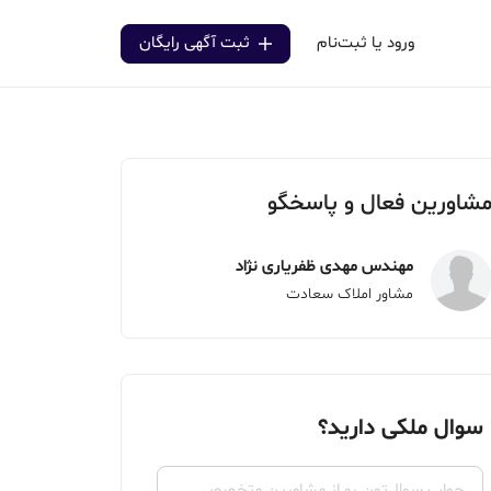
ورود یا ثبت‌نام
ثبت آگهی رایگان
شاورین فعال و پاسخگو
مهندس مهدی ظفریاری نژاد
مشاور املاک سعادت
سوال ملکی دارید؟