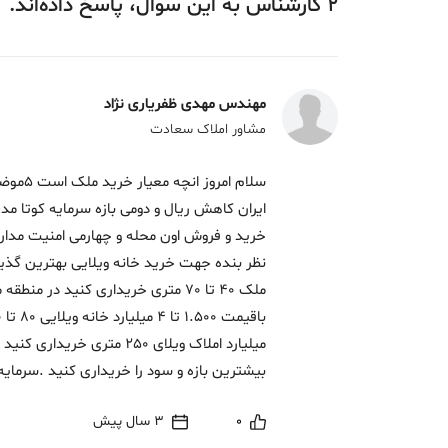
2
کارشناس
به این سوال،
پاسخ
داده‌اند.
مهندس مهدی ظفریاری نژاد
مشاور املاک سعادت
سلام ام
ایران کاهش ریال و دومی بازه سرمایه کوتا م
خرید و فروش اون محله و چهارمی امنیت مدار
ملک 40 تا 70 متری خریداری کنید در
بیشترین بازه و سود را خریداری کنید .سرمایه 
0
3 سال پیش