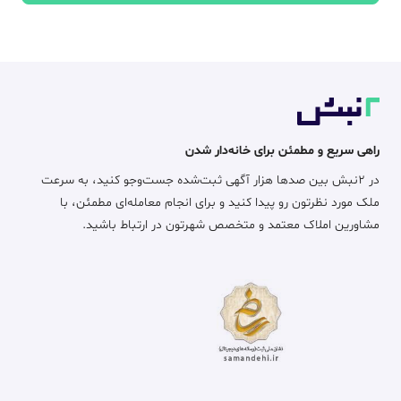
راهی سریع و مطمئن برای خانه‌دار شدن
در ۲نبش بین صدها هزار آگهی ثبت‌شده جست‌وجو کنید، به سرعت
ملک مورد نظرتون رو پیدا کنید و برای انجام معامله‌ای مطمئن، با
مشاورین املاک معتمد و متخصص شهرتون در ارتباط باشید.