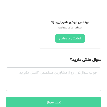
مهندس مهدی ظفریاری نژاد
مشاور املاک سعادت
نمایش پروفایل
سوال ملکی دارید؟
ثبت سوال