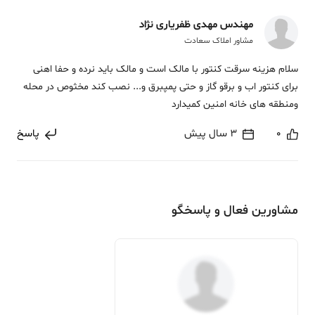
مهندس مهدی ظفریاری نژاد
مشاور املاک سعادت
سلام هزینه سرقت کنتور با مالک است و مالک باید نرده و حفا اهنی
برای کنتور اب و برقو گاز و حتی پمپبرق و... نصب کند مخثوص در محله
ومنطقه های خانه امنین کمیدارد
0
3 سال پیش
پاسخ
مشاورین فعال و پاسخگو