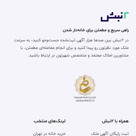
راهی سریع و مطمئن برای خانه‌دار شدن
در ۲نبش بین صدها هزار آگهی ثبت‌شده جست‌وجو کنید، به سرعت
ملک مورد نظرتون رو پیدا کنید و برای انجام معامله‌ای مطمئن، با
مشاورین املاک معتمد و متخصص شهرتون در ارتباط باشید.
همراه با ۲نبش
لینک‌های منتخب
ثبت رایگان آگهی ملک
خرید خانه در تهران