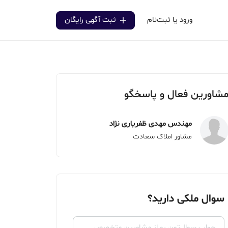
ورود یا ثبت‌نام
ثبت آگهی رایگان
شاورین فعال و پاسخگو
مهندس مهدی ظفریاری نژاد
مشاور املاک سعادت
سوال ملکی دارید؟