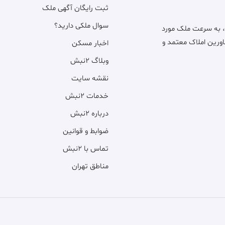
ثبت رایگان آگهی ملک
سوال ملکی دارید؟
، به سرعت ملک مورد
اورین املاک معتمد و
اخبار مسکن
وبلاگ ۲نبش
نقشه سایت
خدمات ۲نبش
درباره ۲نبش
ضوابط و قوانین
تماس با ۲نبش
مناطق تهران