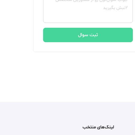
ثبت سوال
لینک‌های منتخب