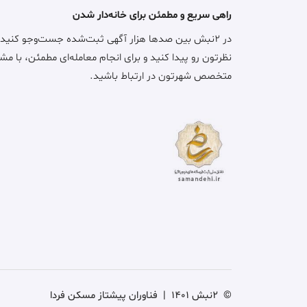
راهی سریع و مطمئن برای خانه‌دار شدن
در ۲نبش بین صدها هزار آگهی ثبت‌شده جست‌وجو کنید
نظرتون رو پیدا کنید و برای انجام معامله‌ای مطمئن، با مش
متخصص شهرتون در ارتباط باشید.
©
2نبش 1401
|
فناوران پیشتاز مسکن فردا