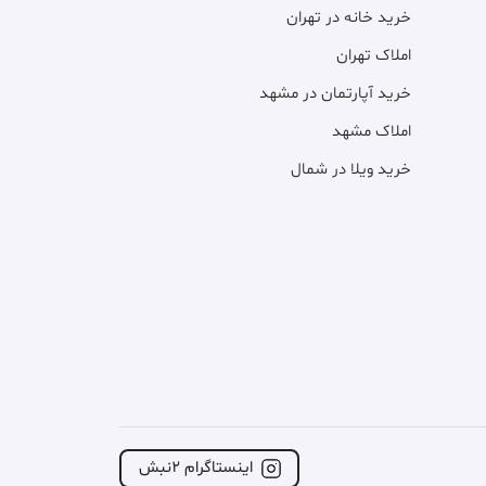
خرید خانه در تهران
املاک تهران
خرید آپارتمان در مشهد
املاک مشهد
خرید ویلا در شمال
اینستاگرام ۲نبش