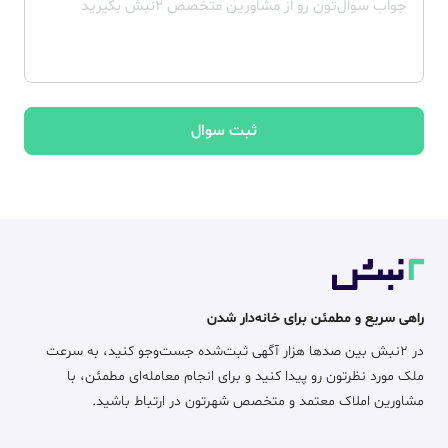
ثبت سوال
راهی سریع و مطمئن برای خانه‌دار شدن
در ۲نبش بین صدها هزار آگهی ثبت‌شده جست‌وجو کنید، به سرعت
ملک مورد نظرتون رو پیدا کنید و برای انجام معامله‌ای مطمئن، با
مشاورین املاک معتمد و متخصص شهرتون در ارتباط باشید.