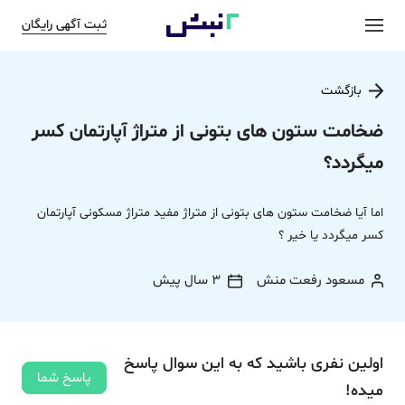
ثبت آگهی رایگان
بازگشت
ضخامت ستون های بتونی از متراژ آپارتمان کسر
میگردد؟
اما آیا ضخامت ستون های بتونی از متراژ مفید متراژ مسکونی آپارتمان
کسر میگردد یا خیر ؟
مسعود رفعت منش
3 سال پیش
اولین نفری باشید که به این سوال پاسخ
پاسخ شما
میده!