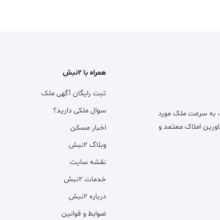
همراه با ۲نبش
ثبت رایگان آگهی ملک
سوال ملکی دارید؟
، به سرعت ملک مورد
اورین املاک معتمد و
اخبار مسکن
وبلاگ ۲نبش
نقشه سایت
خدمات ۲نبش
درباره ۲نبش
ضوابط و قوانین