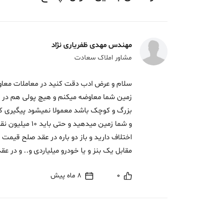
مهندس مهدی ظفریاری نژاد
مشاور املاک سعادت
سلام و عرض ادب دقت کنید در معاملات معاوض
زمین شما معاوضه میکنم و هیچ پولی هم در ای
بزرگ و کوچک باشد معمولا نمیشود پیگیری کر
و شما زمین میده
اختلاف دارید و باز دو باره در عقد صلح قیمت
مقابل یک بنز و یا خودرو میلیاردی و.. و در ع
0
8 ماه پیش