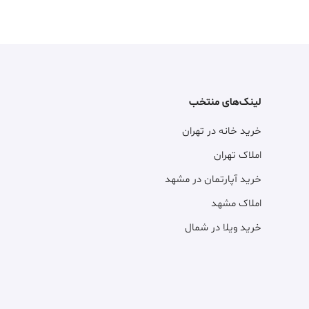
لینک‌های منتخب
خرید خانه در تهران
املاک تهران
خرید آپارتمان در مشهد
املاک مشهد
خرید ویلا در شمال