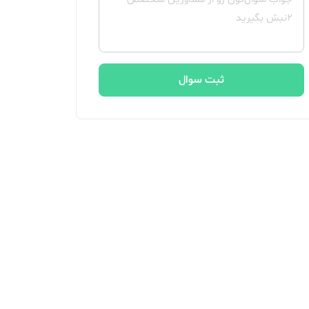
ثبت سوال