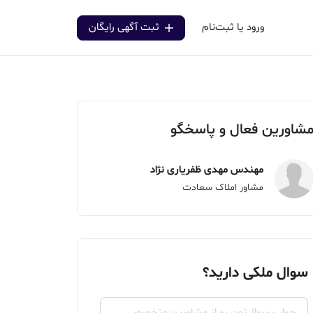
ورود یا ثبت‌نام
ثبت آگهی رایگان
شاورین فعال و پاسخگو
مهندس مهدی ظفریاری نژاد
مشاور املاک سعادت
سوال ملکی دارید؟