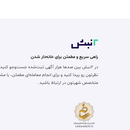
راهی سریع و مطمئن برای خانه‌دار شدن
در ۲نبش بین صدها هزار آگهی ثبت‌شده جست‌وجو کنید
نظرتون رو پیدا کنید و برای انجام معامله‌ای مطمئن، با مش
متخصص شهرتون در ارتباط باشید.