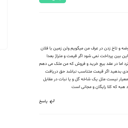
ه و تاخ زدن در عرف من میگویم ولن زمین با فلان
ن بین پرداخت نمی شود اگر قیمت و متراژ بعدا
د اما در عقد بیع خرید و فروش که من ملک می دهم
ید و حتی باید 10 میلیون نقدی بدهید اگر قیمت متناسب نباشد حق دریافت
 معیار نیست مثل یک شاخه گل و یا نبات در مقابل
قد هبه که کلا رایگان و مجانی است
پاسخ