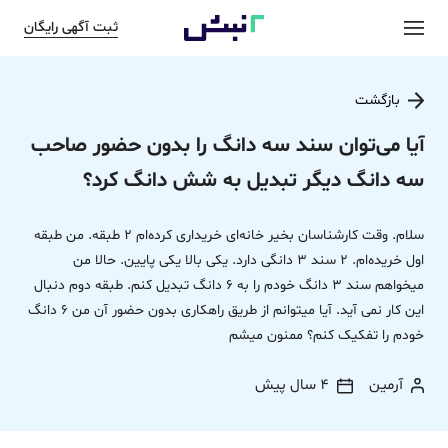
ثبت آگهی رایگان
بازگشت
آیا می‌توان سند سه دانگ را بدون حضور صاحب
سه دانگ دیگر تبدیل به شش دانگ کرد؟
سلام. وقت کارشناسان بخیر خانه‌ای خریداری کرده‌ام 2 طبقه. من طبقه
اول خریده‌ام. 2 سند 3 دانگی دارد. یکی بالا یکی پایین. حالا من
میخواهم سند 3 دانگ خودم را به 6 دانگ تبدیل کنم. طبقه دوم دنبال
این کار نمی آید. آیا میتوانم از طریق راهکاری بدون حضور آن من 6 دانگ
خودم را تفکیک کنم؟ ممنون میشم
آرمین
4 سال پیش