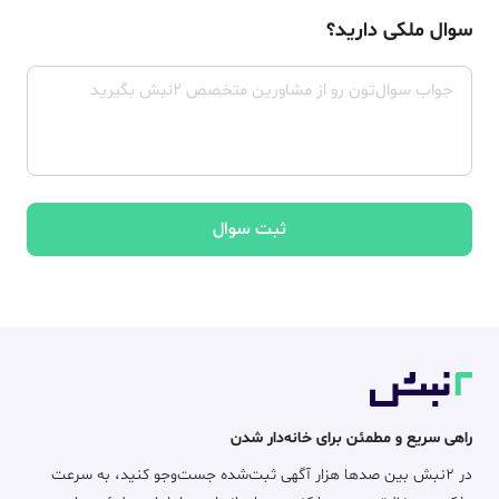
سوال ملکی دارید؟
ثبت سوال
راهی سریع و مطمئن برای خانه‌دار شدن
در ۲نبش بین صدها هزار آگهی ثبت‌شده جست‌وجو کنید، به سرعت