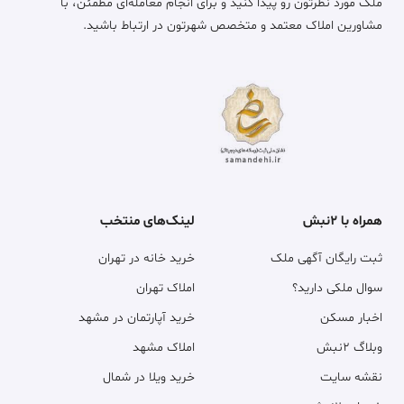
ملک مورد نظرتون رو پیدا کنید و برای انجام معامله‌ای مطمئن، با
مشاورین املاک معتمد و متخصص شهرتون در ارتباط باشید.
همراه با ۲نبش
لینک‌های منتخب
ثبت رایگان آگهی ملک
خرید خانه در تهران
سوال ملکی دارید؟
املاک تهران
اخبار مسکن
خرید آپارتمان در مشهد
وبلاگ ۲نبش
املاک مشهد
نقشه سایت
خرید ویلا در شمال