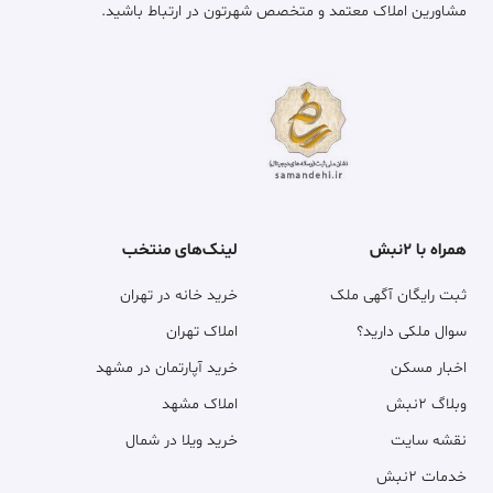
مشاورین املاک معتمد و متخصص شهرتون در ارتباط باشید.
همراه با ۲نبش
لینک‌های منتخب
ثبت رایگان آگهی ملک
خرید خانه در تهران
سوال ملکی دارید؟
املاک تهران
اخبار مسکن
خرید آپارتمان در مشهد
وبلاگ ۲نبش
املاک مشهد
نقشه سایت
خرید ویلا در شمال
خدمات ۲نبش