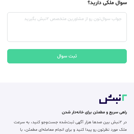
سوال ملکی دارید؟
ثبت سوال
راهی سریع و مطمئن برای خانه‌دار شدن
در ۲نبش بین صدها هزار آگهی ثبت‌شده جست‌وجو کنید، به سرعت
ملک مورد نظرتون رو پیدا کنید و برای انجام معامله‌ای مطمئن، با