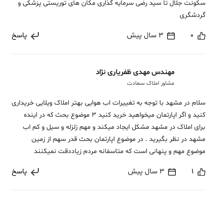
سکونت جلال تا سید رضی سرمایه گذاری مکان های توریستی پزشکی و
گردشگری
0
3 سال پیش
پاسخ
مهندس مهدی ظفریاری نژاد
مشاور املاک سعادت
سلام در مشهد با توجه به تغییرات اب هوایی بهتر املاک ویلایی خریداری
کنید و اگر اپارتمان میخواهید خرید کنید 3 موضوع بحث که در اینده
برای املاک در مشهد مشکل ایجاد میکند و مهم زلزله و سیل و کم اب
مشهد در نظر بگیرید . در موضوع اپارتمان بحث قدر سهم از زمین
موضوع مهم و پنهانی است که متاسفانه مردم زیاددقت نمیکنند
1
3 سال پیش
پاسخ