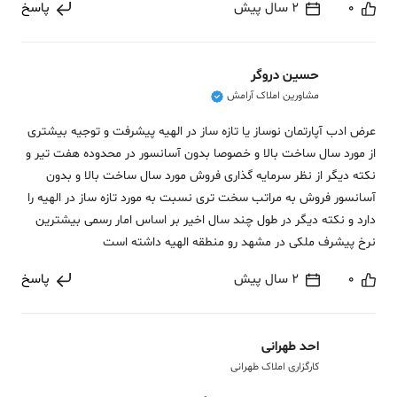
0
2 سال پیش
پاسخ
حسین دروگر
مشاورین املاک آرامش
عرض ادب آپارتمان نوساز یا تازه ساز در الهیه پیشرفت و توجیه بیشتری
از مورد سال ساخت بالا و خصوصا بدون آسانسور در محدوده هفت تیر و
نکته دیگر از نظر سرمایه گذاری فروش مورد سال ساخت بالا و بدون
آسانسور فروش به مراتب سخت تری نسبت به مورد تازه ساز در الهیه را
دارد و نکته دیگر در طول چند سال اخیر بر اساس امار رسمی بیشترین
نرخ پیشرف ملکی در مشهد رو منطقه الهیه داشته است
0
2 سال پیش
پاسخ
احد طهرانی
کارگزاری املاک طهرانی