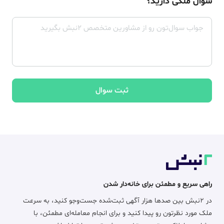
سوال ملکی دارید؟
ثبت سوال
راهی سریع و مطمئن برای خانه‌دار شدن
در ۲نبش بین صدها هزار آگهی ثبت‌شده جست‌وجو کنید، به سرعت
ملک مورد نظرتون رو پیدا کنید و برای انجام معامله‌ای مطمئن، با