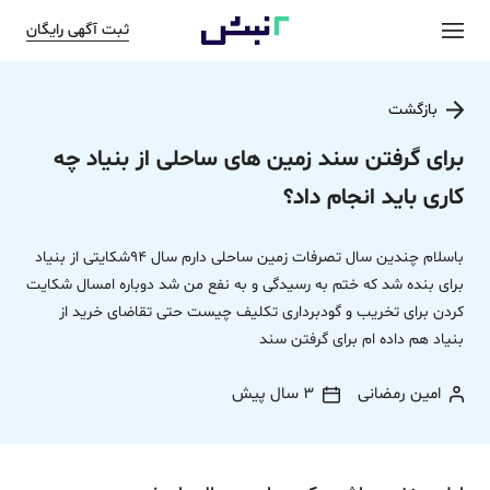
ثبت آگهی رایگان
بازگشت
برای گرفتن سند زمین های ساحلی از بنیاد چه
کاری باید انجام داد؟
باسلام چندین سال تصرفات زمین ساحلی دارم سال 94شکایتی از بنیاد
برای بنده شد که ختم به رسیدگی و به نفع من شد دوباره امسال شکایت
کردن برای تخریب و گودبرداری تکلیف چیست حتی تقاضای خرید از
بنیاد هم داده ام برای گرفتن سند
امین رمضانی
3 سال پیش