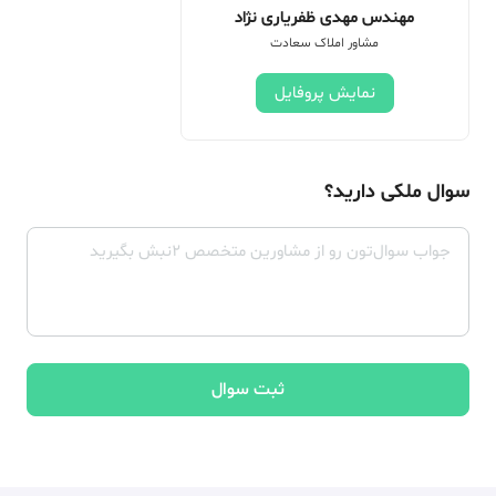
مهندس مهدی ظفریاری نژاد
مشاور املاک سعادت
نمایش پروفایل
سوال ملکی دارید؟
ثبت سوال