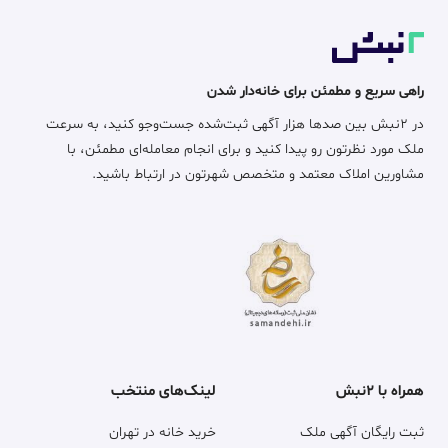
راهی سریع و مطمئن برای خانه‌دار شدن
در ۲نبش بین صدها هزار آگهی ثبت‌شده جست‌وجو کنید، به سرعت
ملک مورد نظرتون رو پیدا کنید و برای انجام معامله‌ای مطمئن، با
مشاورین املاک معتمد و متخصص شهرتون در ارتباط باشید.
همراه با ۲نبش
لینک‌های منتخب
ثبت رایگان آگهی ملک
خرید خانه در تهران