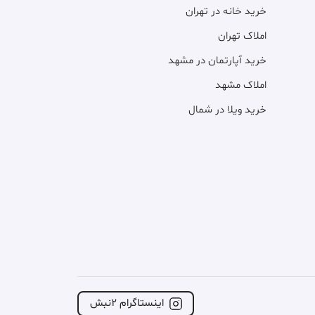
خرید خانه در تهران
املاک تهران
خرید آپارتمان در مشهد
املاک مشهد
خرید ویلا در شمال
اینستاگرام ۲نبش