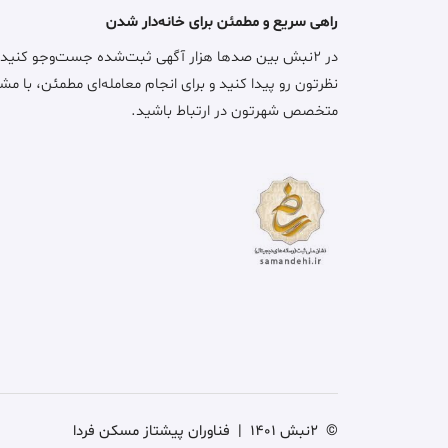
راهی سریع و مطمئن برای خانه‌دار شدن
در ۲نبش بین صدها هزار آگهی ثبت‌شده جست‌وجو کنید
نظرتون رو پیدا کنید و برای انجام معامله‌ای مطمئن، با مش
متخصص شهرتون در ارتباط باشید.
©
2نبش 1401
|
فناوران پیشتاز مسکن فردا