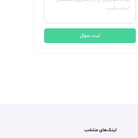
ثبت سوال
لینک‌های منتخب