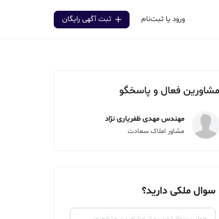
ورود یا ثبت‌نام
ثبت آگهی رایگان
شاورین فعال و پاسخگو
مهندس مهدی ظفریاری نژاد
مشاور املاک سعادت
سوال ملکی دارید؟