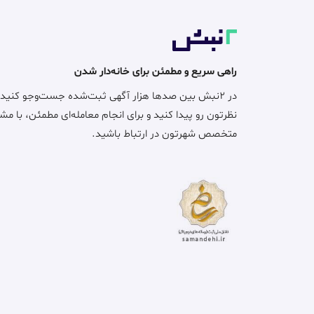
راهی سریع و مطمئن برای خانه‌دار شدن
در ۲نبش بین صدها هزار آگهی ثبت‌شده جست‌وجو کنید
نظرتون رو پیدا کنید و برای انجام معامله‌ای مطمئن، با مش
متخصص شهرتون در ارتباط باشید.