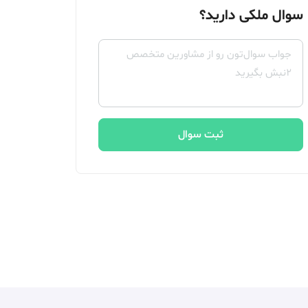
سوال ملکی دارید؟
ثبت سوال