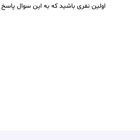
اولین نفری باشید که به این سوال پاسخ 