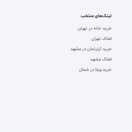
لینک‌های منتخب
خرید خانه در تهران
املاک تهران
خرید آپارتمان در مشهد
املاک مشهد
خرید ویلا در شمال