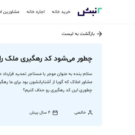
خرید خانه
اجاره خانه
مشاورین ام
بازگشت به لیست
چطور می‌شود کد رهگیری ملک را 
سلام بنده به عنوان موجر با مستاجر تمدید قرارداد
مشاور املاک که گویا از آشنایانشون بود برای ما رهگ
چطوری این کد رهگیری رو حذف کنیم؟
خالصی
4 سال پیش