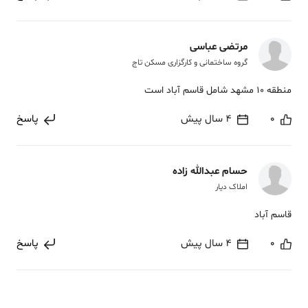
مرتضی عباسی
گروه ساختمانی و کارگزاری مسکن تاج
منطقه 10 مشهد شامل قاسم آباد است
0
4 سال پیش
پاسخ
حسام عبدالله زاده
املاک دیار
قاسم آباد
0
4 سال پیش
پاسخ