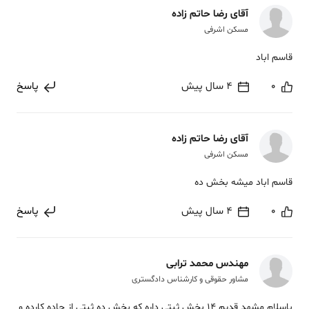
آقای رضا حاتم زاده
مسکن اشرفی
قاسم اباد
0
4 سال پیش
پاسخ
آقای رضا حاتم زاده
مسکن اشرفی
قاسم اباد میشه بخش ده
0
4 سال پیش
پاسخ
مهندس محمد ترابی
مشاور حقوقی و کارشناس دادگستری
باسلام مشهد قدیم 14 بخش ثبتی داره که بخش ده ثبتی از جاده کارده و