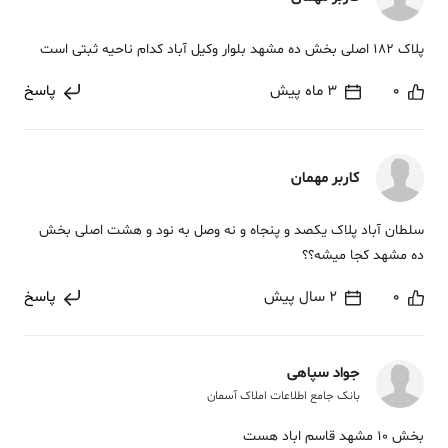
پلاک 182 اصلی بخش ده مشهد بلوار وکیل آباد کدام ناحیه ثبتی است
0
3 ماه پیش
پاسخ
کاربر مهمان
سلطان آباد پلاک یکصد و پنجاه و نه وصل به نود و هشت اصلی بخش
ده مشهد کجا میشه؟؟
0
2 سال پیش
پاسخ
جواد سپاهی
بانک جامع اطلاعات املاک آسمان
بخش 10 مشهد قاسم اباد هست