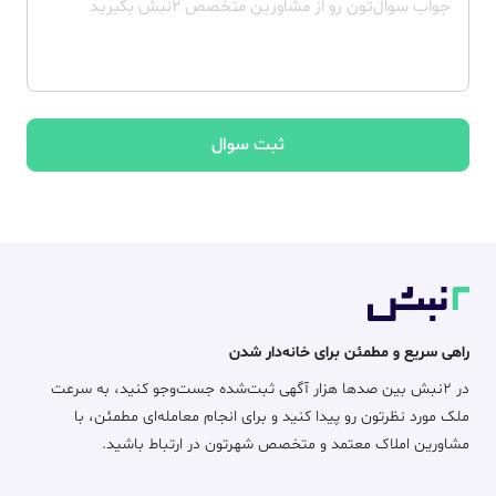
ثبت سوال
راهی سریع و مطمئن برای خانه‌دار شدن
در ۲نبش بین صدها هزار آگهی ثبت‌شده جست‌وجو کنید، به سرعت
ملک مورد نظرتون رو پیدا کنید و برای انجام معامله‌ای مطمئن، با
مشاورین املاک معتمد و متخصص شهرتون در ارتباط باشید.