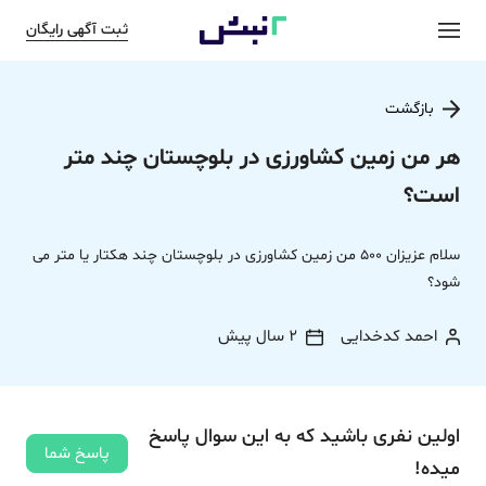
ثبت آگهی رایگان
بازگشت
هر من زمین کشاورزی در بلوچستان چند متر
است؟
سلام عزیزان 500 من زمین کشاورزی در بلوچستان چند هکتار یا متر می
شود؟
احمد کدخدایی
2 سال پیش
اولین نفری باشید که به این سوال پاسخ
پاسخ شما
میده!