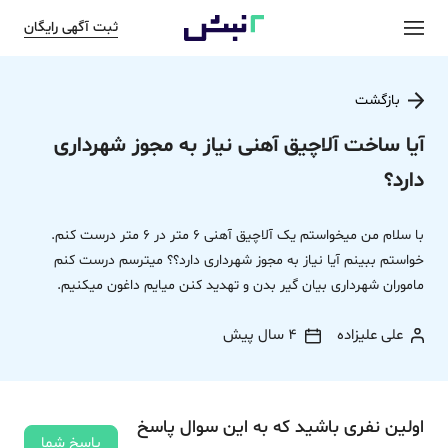
ثبت آگهی رایگان
بازگشت
آیا ساخت آلاچیق آهنی نیاز به مجوز شهرداری
دارد؟
با سلام من میخواستم یک آلاچیق آهنی 6 متر در 6 متر درست کنم.
خواستم ببینم آیا نیاز به مجوز شهرداری دارد؟؟ میترسم درست کنم
ماموران شهرداری بیان گیر بدن و تهدید کنن میایم داغون میکنیم.
علی علیزاده
4 سال پیش
اولین نفری باشید که به این سوال پاسخ
پاسخ شما