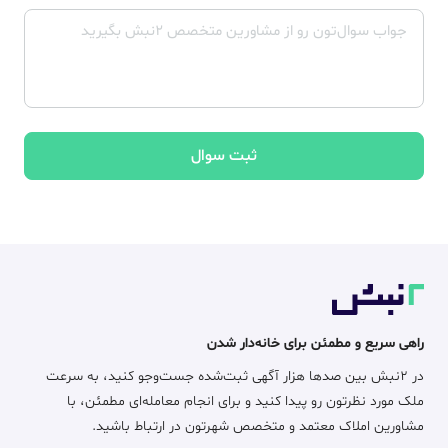
ثبت سوال
راهی سریع و مطمئن برای خانه‌دار شدن
در ۲نبش بین صدها هزار آگهی ثبت‌شده جست‌وجو کنید، به سرعت
ملک مورد نظرتون رو پیدا کنید و برای انجام معامله‌ای مطمئن، با
مشاورین املاک معتمد و متخصص شهرتون در ارتباط باشید.