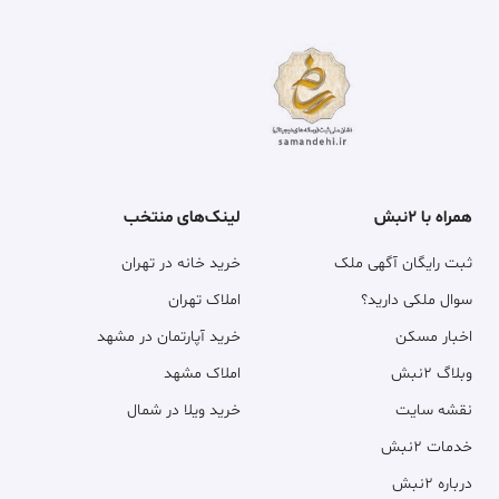
همراه با ۲نبش
لینک‌های منتخب
ثبت رایگان آگهی ملک
خرید خانه در تهران
سوال ملکی دارید؟
املاک تهران
اخبار مسکن
خرید آپارتمان در مشهد
وبلاگ ۲نبش
املاک مشهد
نقشه سایت
خرید ویلا در شمال
خدمات ۲نبش
درباره ۲نبش