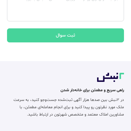
ثبت سوال
راهی سریع و مطمئن برای خانه‌دار شدن
در ۲نبش بین صدها هزار آگهی ثبت‌شده جست‌وجو کنید، به سرعت
ملک مورد نظرتون رو پیدا کنید و برای انجام معامله‌ای مطمئن، با
مشاورین املاک معتمد و متخصص شهرتون در ارتباط باشید.