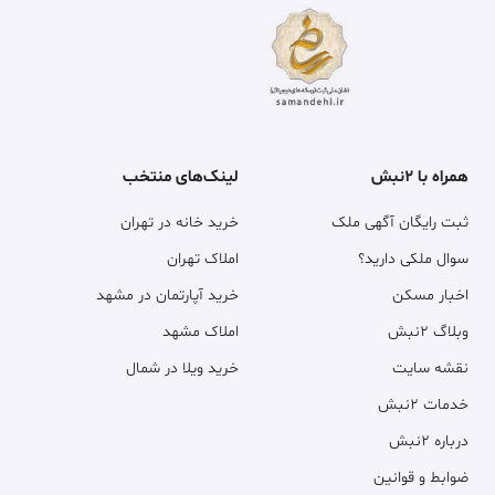
همراه با ۲نبش
لینک‌های منتخب
ثبت رایگان آگهی ملک
خرید خانه در تهران
سوال ملکی دارید؟
املاک تهران
اخبار مسکن
خرید آپارتمان در مشهد
وبلاگ ۲نبش
املاک مشهد
نقشه سایت
خرید ویلا در شمال
خدمات ۲نبش
درباره ۲نبش
ضوابط و قوانین