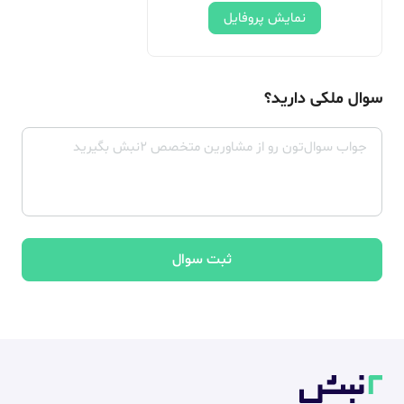
نمایش پروفایل
سوال ملکی دارید؟
ثبت سوال