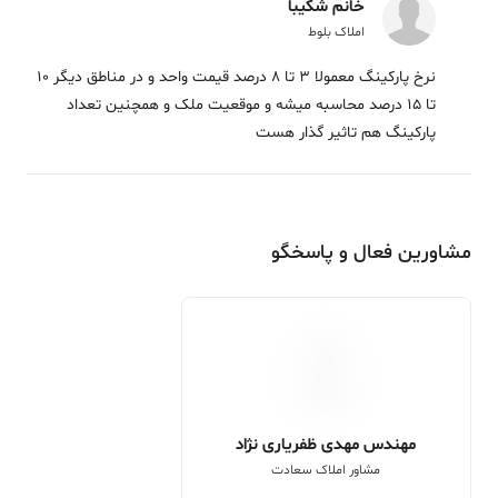
خانم شکیبا
املاک بلوط
نرخ پارکینگ معمولا 3 تا 8 درصد قیمت واحد و در مناطق دیگر 10
تا 15 درصد محاسبه میشه و موقعیت ملک و همچنین تعداد
پارکینگ هم تاثیر گذار هست
مشاورین فعال و پاسخگو
مهندس مهدی ظفریاری نژاد
مشاور املاک سعادت