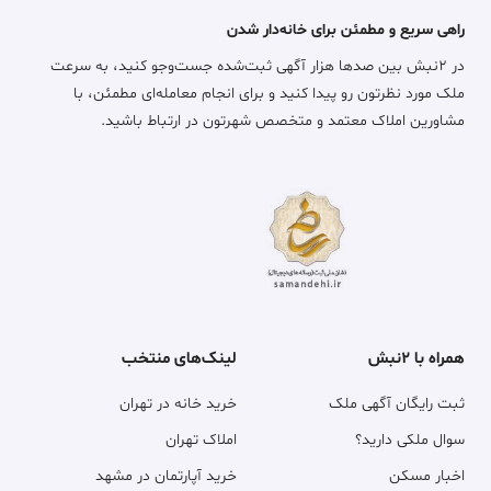
راهی سریع و مطمئن برای خانه‌دار شدن
در ۲نبش بین صدها هزار آگهی ثبت‌شده جست‌وجو کنید، به سرعت
ملک مورد نظرتون رو پیدا کنید و برای انجام معامله‌ای مطمئن، با
مشاورین املاک معتمد و متخصص شهرتون در ارتباط باشید.
همراه با ۲نبش
لینک‌های منتخب
ثبت رایگان آگهی ملک
خرید خانه در تهران
سوال ملکی دارید؟
املاک تهران
اخبار مسکن
خرید آپارتمان در مشهد