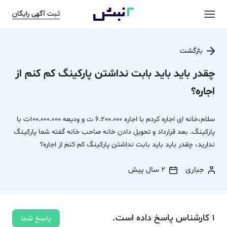
ثبت آگهی رایگان
بازگشت
چقدر باید باید بابت نداشتن پارکینگ کم کنم از
اجاره؟
سلام،خانه ای اجاره کردم با اجاره 6.200.000 ت و ودیعه 100.000.000ت با
پارکینگ. بعد قرارداد و تحویل دادن خانه صاحب خانه گفته شما پارکینگ
ندارید، چقدر باید باید بابت نداشتن پارکینگ کم کنم از اجاره؟
جباری
2 سال پیش
1
کارشناس
پاسخ
داده‌ است.
پاسخ شما