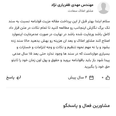
مهندس مهدی ظفریاری نژاد
مشاور املاک سعادت
سلام ابتدا بهتر قبل از این پرداخت مقاله مزیت قولنامه نسبت به سند
تک برگ نگارش اینجانب رو مطالعه کنید تا تمام نکات در متن قرار داد
کامل باشد ورعایت شده باشد در نهایت در صورت عدمرعایت اینموارد
اصلاح کند مشاور املاک و بعد ان هزینه رو بهش بدهید حالا سند زده
بشود و یا نه مهم نحوه تنظیم و نکات و وجه لتزامات و خسارات و
بسیاری موارداست که در سند ها وجود ندارد حتی بعد 15 سال مدعی
پیدا شود باز باید باقولنامه بروید و حقوق و پول اون زمان خود را ثابتو
حق خود را بگیرید
0
4 سال پیش
پاسخ
مشاورین فعال و پاسخگو