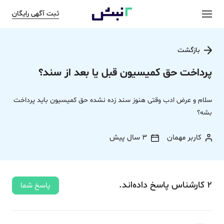
ثبت آگهی رایگان
بازگشت
پرداخت حق کمیسیون قبل یا بعد از سند؟
سلام و عرض ادب وقتی هنوز سند زده نشده حق کمیسیون باید پرداخت
بشه؟
کاربر مهمان
3 سال پیش
2
کارشناس
پاسخ
داده‌اند.
پاسخ شما