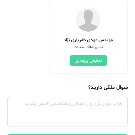
مهندس مهدی ظفریاری نژاد
مشاور املاک سعادت
نمایش پروفایل
سوال ملکی دارید؟