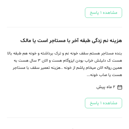
مشاهده
1
پاسخ
هزینه نم زدگی طبقه آخر با مستاجر است یا مالک
بنده مستاجر هستم سقف خونه نم و ترک برداشته و خونه هم طبقه بالا
هست ک دلیلش خراب بودن ایزوگام هست و الان 3 سال هست به
همین رواله الان میخام پاشم از خونه ..هزینه تعمیر سقف با مستاجر
هست یا صاب خونه...
2 ماه پیش
مشاهده
1
پاسخ