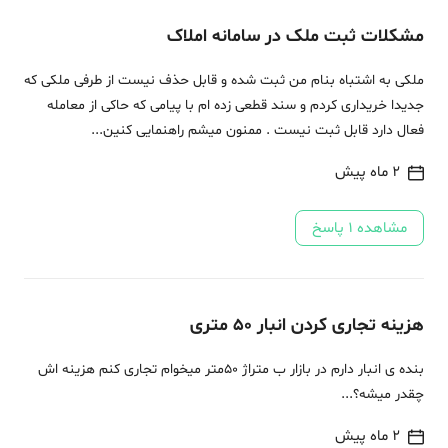
مشکلات ثبت ملک در سامانه املاک
ملکی به اشتباه بنام من ثبت شده و قابل حذف نیست از طرفی ملکی که
جدیدا خریداری کردم و سند قطعی زده ام با پیامی که حاکی از معامله
فعال دارد قابل ثبت نیست . ممنون میشم راهنمایی کنین...
2 ماه پیش
مشاهده
1
پاسخ
هزینه تجاری کردن انبار 50 متری
بنده ی انبار دارم در بازار ب متراژ 50متر میخوام تجاری کنم هزینه اش
چقدر میشه؟...
2 ماه پیش