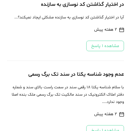
در اختیار گذاشتن کد نوسازی به سازنده
آیا در اختیار گذاشتن کد نوسازی به سازنده مشکلی ایجاد نمیکند؟...
2 هفته پیش
مشاهده
1
پاسخ
عدم وجود شناسه یکتا در سند تک برگ رسمی
با سلام شناسه یکتا 18 رقمی سند در سمت راست بالای سند و شماره
دفتر املاک الکترونیک در سند مالکیت تک برگ رسمی ملک بنده اصلا
وجود ندارد....
2 هفته پیش
مشاهده
1
پاسخ