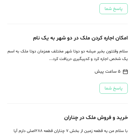
پاسخ شما
امکان اجاره کردن ملک در دو شهر به یک نام
سلام وقتتون بخیر میشه دو دوتا شهر مختلف همزمان دوتا ملک به اسم
یک شخص اجاره کرد و کدپیگیری دریافت کرد...
5 ساعت پیش
پاسخ شما
خرید و فروش ملک در چناران
با سلام من یه قطعه زمین از بخش 7 چناران قطعه 288اصلی دارم آیا