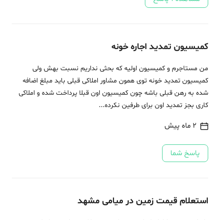
کمیسیون تمدید اجاره خونه
من مستاجرم و کمیسیون اولیه که بحثی نداریم نسبت بهش ولی
کمیسیون تمدید خونه توی همون مشاور املاکی قبلی باید مبلغ اضافه
شده به رهن قبلی باشه چون کمیسیون اون قبلا پرداخت شده و املاکی
کاری بجز تمدید اون برای طرفین نکرده...
2 ماه پیش
پاسخ شما
استعلام قیمت زمین در میامی مشهد