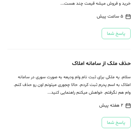
خرید و فروش میشه قیمت چند هست...
5 ساعت پیش
پاسخ شما
حذف ملک از سامانه املاک
سلام. یه ملکی برای ثبت نام وام ودیعه به صورت سوری در سامانه
املاک به اسم پدرم ثبت کردم. حالا چجوری میتونم اون رو حذف کنم.
وام هم نگرفتم. خواهش میکنم راهنمایی کنید...
2 هفته پیش
پاسخ شما