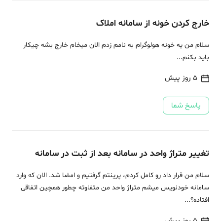
خارج کردن خونه از سامانه املاک
سلام من یه خونه هولوگرام به نامم زدم الان میخام خارج بشه چیکار
باید بکنم...
5 روز پیش
پاسخ شما
تغییر متراژ واحد در سامانه بعد از ثبت در سامانه
سلام من قرار داد رو کامل کردم، پرینتم گرفتیم و امضا شد. الان که وارد
سامانه خودنویس میشم متراژ واحد من متفاوته چطور همچین اتفاقی
افتاده؟...
5 روز پیش