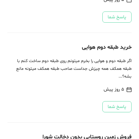
پاسخ شما
خرید طبقه دوم هوایی
اگر طبقه دوم و هوایی را بخرم میتونم روی طبقه دوم ساخت کنم با
طبقه همکف همه چیزش جداست صاحب طبقه همکف میتونه مانع
بشه؟...
5 روز پیش
پاسخ شما
فروش زمین روستایی بدون دخالت شورا