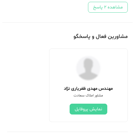
مشاهده
2
پاسخ
مشاورین فعال و پاسخگو
مهندس مهدی ظفریاری نژاد
مشاور املاک سعادت
نمایش پروفایل