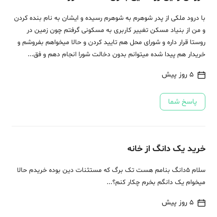
با درود ملکی از پدر شوهرم به شوهرم رسیده و ایشان به نام بنده کردن
و من از بنیاد مسکن تغییر کاربری به مسکونی گرفتم چون زمین در
روستا قرار داره و شورای محل هم تایید کردن و حالا میخواهم بفروشم و
خریدار هم پیدا شده میتوانم بدون دخالت شورا انجام دهم و فق...
5 روز پیش
پاسخ شما
خرید یک دانگ از خانه
سلام 5دانگ بنامم هست تک برگ که مستثنات دین بوده خریدم حالا
میخوام یک دانگم بخرم چکار کنم؟...
5 روز پیش