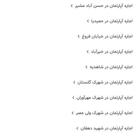
اجاره آپارتمان در حسن آباد مشیر
اجاره آپارتمان در حمیدیا
اجاره آپارتمان در خیابان فروغ
اجاره آپارتمان در خیرآباد
اجاره آپارتمان در شاهدیه
اجاره آپارتمان در شهرک گلستان
اجاره آپارتمان در شهرک مهرآوران
اجاره آپارتمان در شهرک ولی عصر
اجاره آپارتمان در شهید دهقان