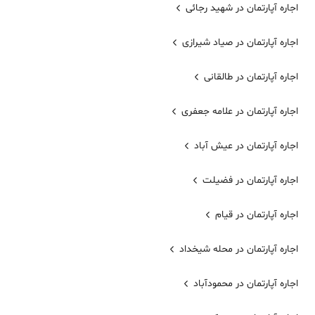
اجاره آپارتمان در شهید رجائی
اجاره آپارتمان در صیاد شیرازی
اجاره آپارتمان در طالقانی
اجاره آپارتمان در علامه جعفری
اجاره آپارتمان در عیش آباد
اجاره آپارتمان در فضیلت
اجاره آپارتمان در قیام
اجاره آپارتمان در محله شیخداد
اجاره آپارتمان در محمودآباد