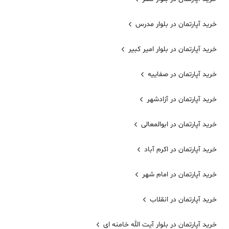
خرید آپارتمان در بلوار مدرس
خرید آپارتمان در بلوار امیر کبیر
خرید آپارتمان در صفاییه
خرید آپارتمان در آزادشهر
خرید آپارتمان در ابوالمعالی
خرید آپارتمان در اکرم آباد
خرید آپارتمان در امام شهر
خرید آپارتمان در انقلاب
خرید آپارتمان در بلوار آیت الله خامنه ای