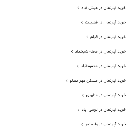
خرید آپارتمان در عیش آباد
خرید آپارتمان در فضیلت
خرید آپارتمان در قیام
خرید آپارتمان در محله شیخداد
خرید آپارتمان در محمودآباد
خرید آپارتمان در مسکن مهر دهنو
خرید آپارتمان در مطهری
خرید آپارتمان در نرسی آباد
خرید آپارتمان در ولیعصر