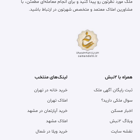
ملک مورد نظرتون رو پیدا کنید و برای انجام معامله‌ای مطمئن، با
مشاورین املاک معتمد و متخصص شهرتون در ارتباط باشید.
همراه با ۲نبش
لینک‌های منتخب
ثبت رایگان آگهی ملک
خرید خانه در تهران
سوال ملکی دارید؟
املاک تهران
اخبار مسکن
خرید آپارتمان در مشهد
وبلاگ ۲نبش
املاک مشهد
نقشه سایت
خرید ویلا در شمال