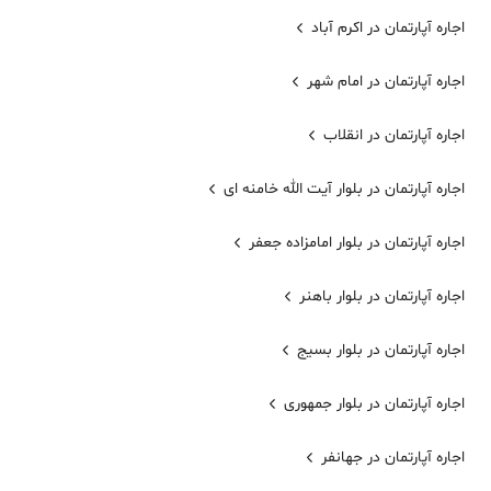
اجاره آپارتمان در اکرم آباد
اجاره آپارتمان در امام شهر
اجاره آپارتمان در انقلاب
اجاره آپارتمان در بلوار آیت الله خامنه ای
اجاره آپارتمان در بلوار امامزاده جعفر
اجاره آپارتمان در بلوار باهنر
اجاره آپارتمان در بلوار بسیج
اجاره آپارتمان در بلوار جمهوری
اجاره آپارتمان در جهانفر