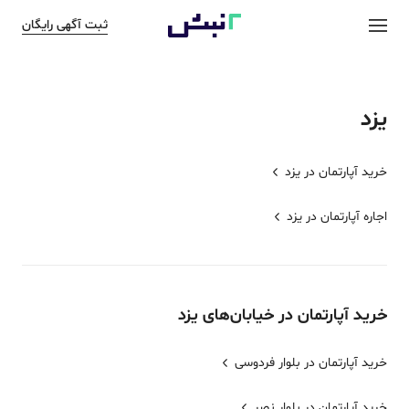
ثبت آگهی رایگان
یزد
خرید آپارتمان در
یزد
اجاره آپارتمان در
یزد
خرید
آپارتمان
در خیابان‌های
یزد
خرید آپارتمان در بلوار فردوسی
خرید آپارتمان در بلوار نصر