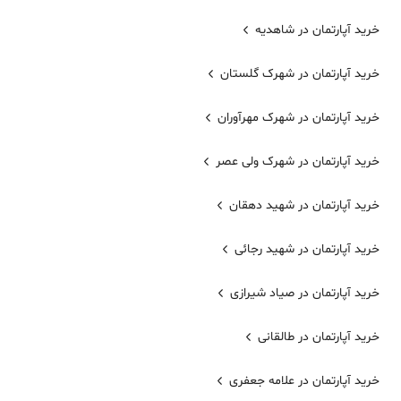
خرید آپارتمان در شاهدیه
خرید آپارتمان در شهرک گلستان
خرید آپارتمان در شهرک مهرآوران
خرید آپارتمان در شهرک ولی عصر
خرید آپارتمان در شهید دهقان
خرید آپارتمان در شهید رجائی
خرید آپارتمان در صیاد شیرازی
خرید آپارتمان در طالقانی
خرید آپارتمان در علامه جعفری