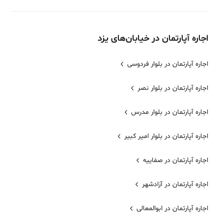
اجاره
آپارتمان
در خیابان‌های
یزد
اجاره آپارتمان در بلوار فردوسی
اجاره آپارتمان در بلوار نصر
اجاره آپارتمان در بلوار مدرس
اجاره آپارتمان در بلوار امیر کبیر
اجاره آپارتمان در صفاییه
اجاره آپارتمان در آزادشهر
اجاره آپارتمان در ابوالمعالی