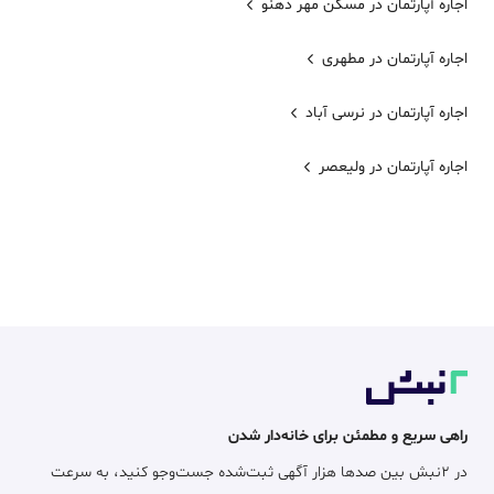
اجاره آپارتمان در مسکن مهر دهنو
اجاره آپارتمان در مطهری
اجاره آپارتمان در نرسی آباد
اجاره آپارتمان در ولیعصر
راهی سریع و مطمئن برای خانه‌دار شدن
در ۲نبش بین صدها هزار آگهی ثبت‌شده جست‌وجو کنید، به سرعت