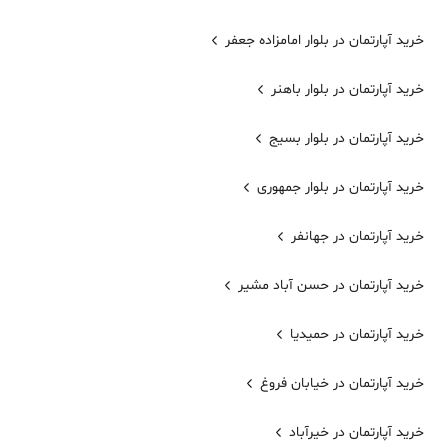
خرید آپارتمان در بلوار امامزاده جعفر
خرید آپارتمان در بلوار باهنر
خرید آپارتمان در بلوار بسیج
خرید آپارتمان در بلوار جمهوری
خرید آپارتمان در جهانفر
خرید آپارتمان در حسن آباد مشیر
خرید آپارتمان در حمیدیا
خرید آپارتمان در خیابان فروغ
خرید آپارتمان در خیرآباد