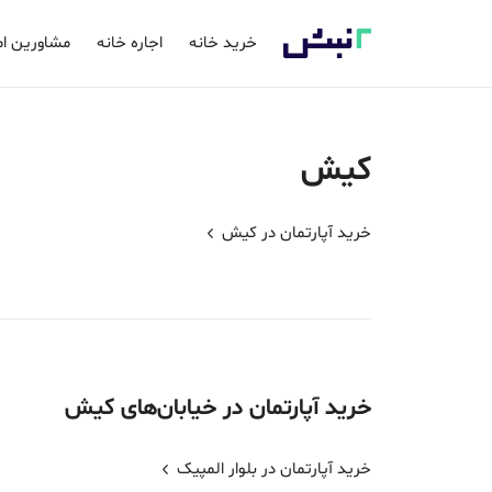
خرید خانه
اجاره خانه
مشاورین ام
کیش
خرید آپارتمان در
کیش
خرید
آپارتمان
در خیابان‌های
کیش
خرید آپارتمان در بلوار المپیک