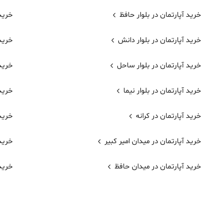
خرید آپارتمان در بلوار حافظ
خرید 
خرید آپارتمان در بلوار دانش
خرید 
خرید آپارتمان در بلوار ساحل
خرید 
خرید آپارتمان در بلوار نیما
خرید 
خرید آپارتمان در کرانه
خرید 
خرید آپارتمان در میدان امیر کبیر
خرید
خرید آپارتمان در میدان حافظ
خرید