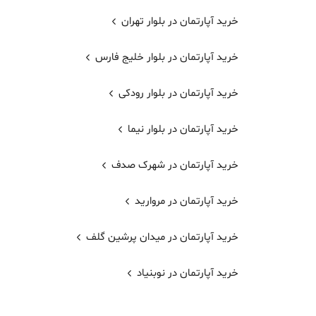
خرید آپارتمان در بلوار تهران
خرید آپارتمان در بلوار خلیج فارس
خرید آپارتمان در بلوار رودکی
خرید آپارتمان در بلوار نیما
خرید آپارتمان در شهرک صدف
خرید آپارتمان در مروارید
خرید آپارتمان در میدان پرشین گلف
خرید آپارتمان در نوبنیاد