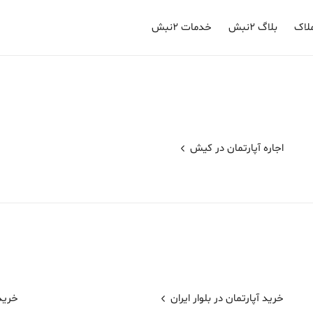
لاک
بلاگ ۲نبش
خدمات ۲نبش
اجاره آپارتمان در
کیش
خرید آپارتمان در بلوار ایران
خرید 