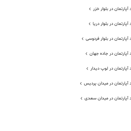
آپارتمان در بلوار خزر
آپارتمان در بلوار دریا
آپارتمان در بلوار فردوسی
آپارتمان در جاده جهان
آپارتمان در لوپ دیدار
 آپارتمان در میدان پردیس
 آپارتمان در میدان سعدی