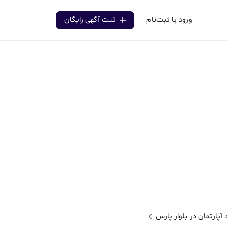
ورود یا ثبت‌نام
ثبت آگهی رایگان
آپارتمان در بلوار پارس