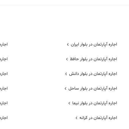
اجاره آپارتمان در بلوار ایران
اجاره
اجاره آپارتمان در بلوار حافظ
اجاره
اجاره آپارتمان در بلوار دانش
اجاره
اجاره آپارتمان در بلوار ساحل
اجاره
اجاره آپارتمان در بلوار نیما
اجاره
اجاره آپارتمان در کرانه
اجاره