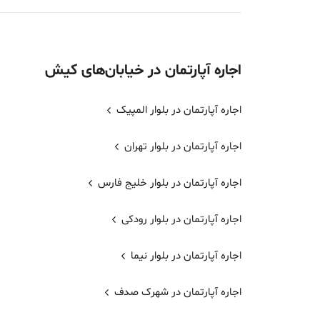
اجاره
آپارتمان
در خیابان‌های
کیش
اجاره آپارتمان در بلوار المپیک
اجاره آپارتمان در بلوار تهران
اجاره آپارتمان در بلوار خلیج فارس
اجاره آپارتمان در بلوار رودکی
اجاره آپارتمان در بلوار نیما
اجاره آپارتمان در شهرک صدف