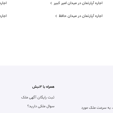
اجاره آپارتمان در میدان امیر کبیر
اجاره
اجاره آپارتمان در میدان حافظ
اجار
همراه با ۲نبش
ثبت رایگان آگهی ملک
سوال ملکی دارید؟
، به سرعت ملک مورد