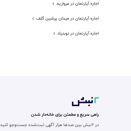
اجاره آپارتمان در مروارید
اجاره آپارتمان در میدان پرشین گلف
اجاره آپارتمان در نوبنیاد
راهی سریع و مطمئن برای خانه‌دار شدن
در ۲نبش بین صدها هزار آگهی ثبت‌شده جست‌وجو کنید