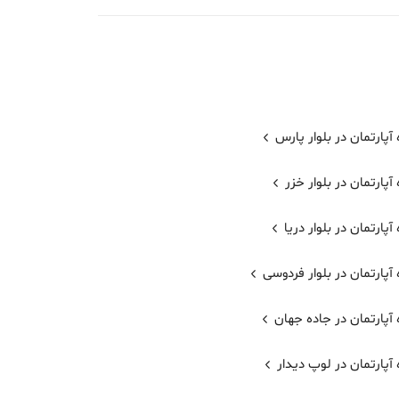
 آپارتمان در بلوار پارس
 آپارتمان در بلوار خزر
 آپارتمان در بلوار دریا
 آپارتمان در بلوار فردوسی
 آپارتمان در جاده جهان
 آپارتمان در لوپ دیدار