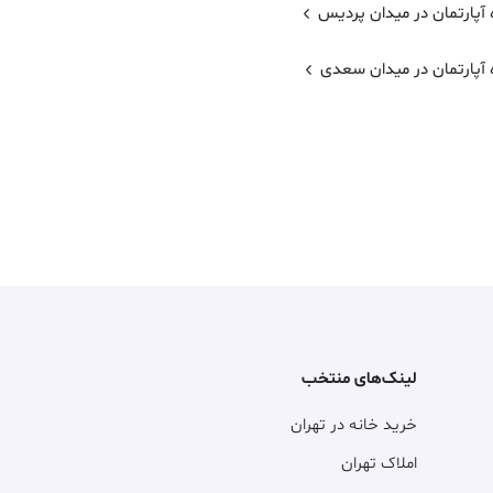
 آپارتمان در میدان پردیس
ه آپارتمان در میدان سعدی
لینک‌های منتخب
خرید خانه در تهران
املاک تهران