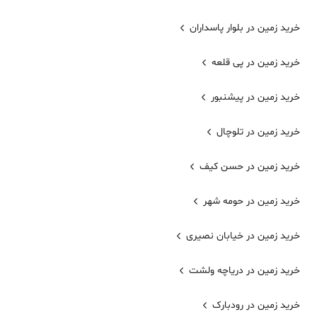
خرید زمین در بلوار پاسداران
خرید زمین در پی قلعه
خرید زمین در پیشنبور
خرید زمین در تلوچال
خرید زمین در حسن کیف
خرید زمین در حومه شهر
خرید زمین در خیابان نصیری
خرید زمین در دریاچه ولشت
خرید زمین در رودبارک