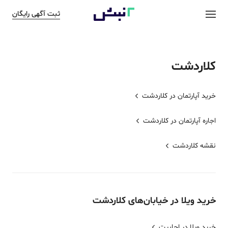
ثبت آگهی رایگان
کلاردشت
خرید آپارتمان در
کلاردشت
اجاره آپارتمان در
کلاردشت
نقشه
کلاردشت
خرید
ویلا
در خیابان‌های
کلاردشت
خرید ویلا در اجابیت