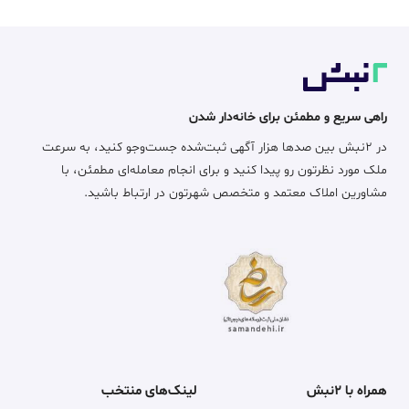
راهی سریع و مطمئن برای خانه‌دار شدن
در ۲نبش بین صدها هزار آگهی ثبت‌شده جست‌وجو کنید، به سرعت
ملک مورد نظرتون رو پیدا کنید و برای انجام معامله‌ای مطمئن، با
مشاورین املاک معتمد و متخصص شهرتون در ارتباط باشید.
همراه با ۲نبش
لینک‌های منتخب