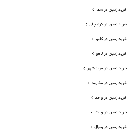
خرید زمین در سما
خرید زمین در کردیچال
خرید زمین در کلنو
خرید زمین در لاهو
خرید زمین در مرکز شهر
خرید زمین در مکارود
خرید زمین در واحد
خرید زمین در والت
خرید زمین در ولبال