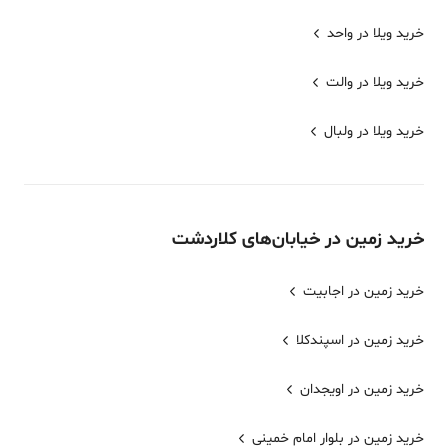
خرید ویلا در واحد
خرید ویلا در والت
خرید ویلا در ولبال
خرید
زمین
در خیابان‌های
کلاردشت
خرید زمین در اجابیت
خرید زمین در اسپندکلا
خرید زمین در اویجدان
خرید زمین در بلوار امام خمینی