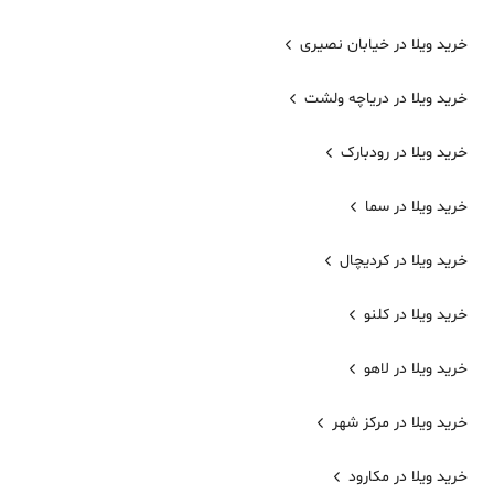
خرید ویلا در خیابان نصیری
خرید ویلا در دریاچه ولشت
خرید ویلا در رودبارک
خرید ویلا در سما
خرید ویلا در کردیچال
خرید ویلا در کلنو
خرید ویلا در لاهو
خرید ویلا در مرکز شهر
خرید ویلا در مکارود