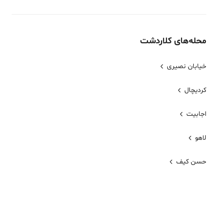
محله‌های
کلاردشت
خیابان نصیری
کردیچال
اجابیت
لاهو
حسن کیف