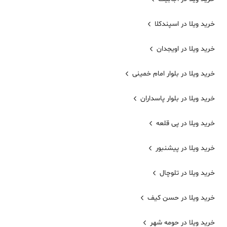
خرید ویلا در اسپندکلا
خرید ویلا در اویجدان
خرید ویلا در بلوار امام خمینی
خرید ویلا در بلوار پاسداران
خرید ویلا در پی قلعه
خرید ویلا در پیشنبور
خرید ویلا در تلوچال
خرید ویلا در حسن کیف
خرید ویلا در حومه شهر