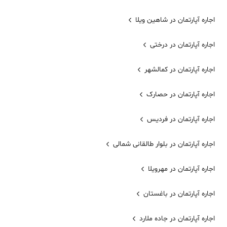
اجاره آپارتمان در شاهین ویلا
اجاره آپارتمان در درختی
اجاره آپارتمان در کمالشهر
اجاره آپارتمان در حصارک
اجاره آپارتمان در فردیس
اجاره آپارتمان در بلوار طالقانی شمالی
اجاره آپارتمان در مهرویلا
اجاره آپارتمان در باغستان
اجاره آپارتمان در جاده ملارد