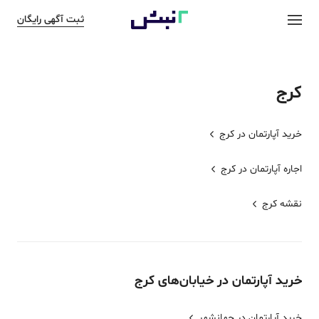
ثبت آگهی رایگان
کرج
خرید آپارتمان در
کرج
اجاره آپارتمان در
کرج
نقشه
کرج
خرید
آپارتمان
در خیابان‌های
کرج
خرید آپارتمان در جهانشهر