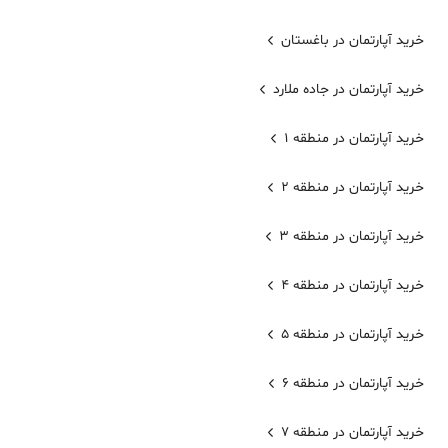
خرید آپارتمان در باغستان
خرید آپارتمان در جاده ملارد
خرید آپارتمان در منطقه 1
خرید آپارتمان در منطقه 2
خرید آپارتمان در منطقه 3
خرید آپارتمان در منطقه 4
خرید آپارتمان در منطقه 5
خرید آپارتمان در منطقه 6
خرید آپارتمان در منطقه 7