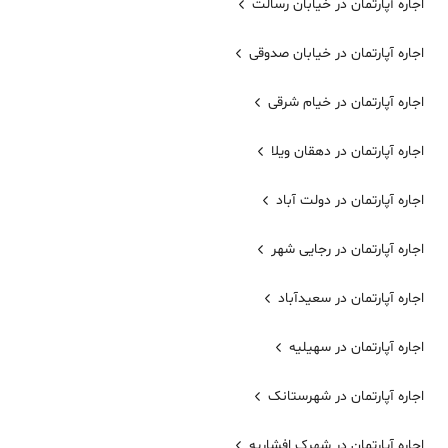
اجاره آپارتمان در خیابان رسالت
اجاره آپارتمان در خیابان صدوقی
اجاره آپارتمان در خیام شرقی
اجاره آپارتمان در دهقان ویلا
اجاره آپارتمان در دولت آباد
اجاره آپارتمان در رجایی شهر
اجاره آپارتمان در سعیدآباد
اجاره آپارتمان در سهیلیه
اجاره آپارتمان در شهرستانک
اجاره آپارتمان در شهرک افشاریه