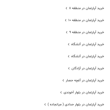
خرید آپارتمان در منطقه 8
خرید آپارتمان در منطقه 10
خرید آپارتمان در منطقه 9
خرید آپارتمان در آتشگاه
خرید آپارتمان در آتشگاه
خرید آپارتمان در آزادگان
خرید آپارتمان در آغچه حصار
خرید آپارتمان در بلوار آخوندی
خرید آپارتمان در بلوار حدادی ( میانجاده )