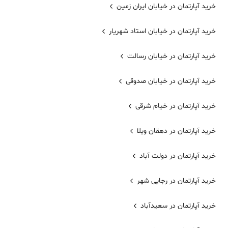
خرید آپارتمان در خيابان ايران زمين
خرید آپارتمان در خیابان استاد شهریار
خرید آپارتمان در خیابان رسالت
خرید آپارتمان در خیابان صدوقی
خرید آپارتمان در خیام شرقی
خرید آپارتمان در دهقان ویلا
خرید آپارتمان در دولت آباد
خرید آپارتمان در رجایی شهر
خرید آپارتمان در سعیدآباد