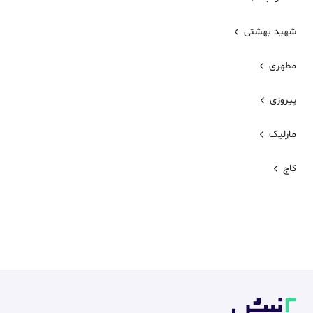
شهید بهشتی
مطهری
پیروزی
مارلیک
کاج