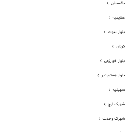
باغستان
عظیمیه
بلوار نبوت
کردان
بلوار خوارزمی
بلوار هفتم تیر
سهیلیه
شهرک اوج
شهرک وحدت