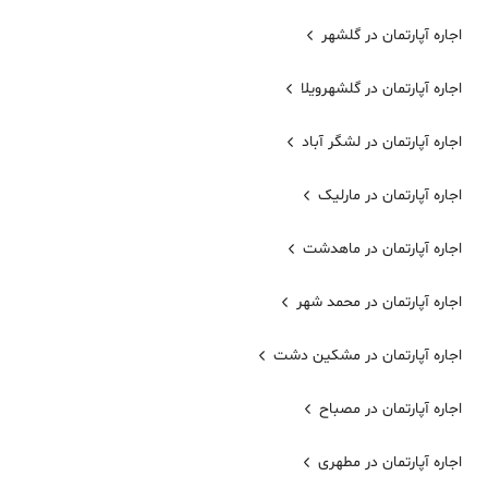
اجاره آپارتمان در گلشهر
اجاره آپارتمان در گلشهرویلا
اجاره آپارتمان در لشگر آباد
اجاره آپارتمان در مارلیک
اجاره آپارتمان در ماهدشت
اجاره آپارتمان در محمد شهر
اجاره آپارتمان در مشکین دشت
اجاره آپارتمان در مصباح
اجاره آپارتمان در مطهری