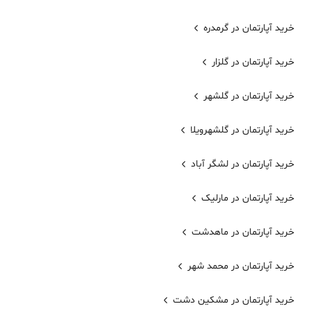
خرید آپارتمان در گرمدره
خرید آپارتمان در گلزار
خرید آپارتمان در گلشهر
خرید آپارتمان در گلشهرویلا
خرید آپارتمان در لشگر آباد
خرید آپارتمان در مارلیک
خرید آپارتمان در ماهدشت
خرید آپارتمان در محمد شهر
خرید آپارتمان در مشکین دشت