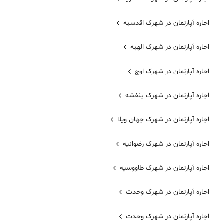
اجاره آپارتمان در شهرک اقدسیه
اجاره آپارتمان در شهرک الهیه
اجاره آپارتمان در شهرک اوج
اجاره آپارتمان در شهرک بنفشه
اجاره آپارتمان در شهرک جهان ویلا
اجاره آپارتمان در شهرک رضوانیه
اجاره آپارتمان در شهرک طاووسیه
اجاره آپارتمان در شهر‌ک وحدت
اجاره آپارتمان در شهرک وحدت