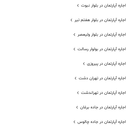
اجاره آپارتمان در بلوار نبوت
اجاره آپارتمان در بلوار هفتم تیر
اجاره آپارتمان در بلوار ولیعصر
اجاره آپارتمان در بولوار رسالت
اجاره آپارتمان در پیروزی
اجاره آپارتمان در تهران دشت
اجاره آپارتمان در تهراندشت
اجاره آپارتمان در جاده برغان
اجاره آپارتمان در جاده چالوس