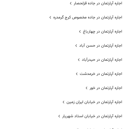
اجاره آپارتمان در جاده قزلحصار
اجاره آپارتمان در جاده مخصوص کرج گرمدره
اجاره آپارتمان در چهارباغ
اجاره آپارتمان در حسن آباد
اجاره آپارتمان در حیدرآباد
اجاره آپارتمان در خرمدشت
اجاره آپارتمان در خور
اجاره آپارتمان در خيابان ايران زمين
اجاره آپارتمان در خیابان استاد شهریار