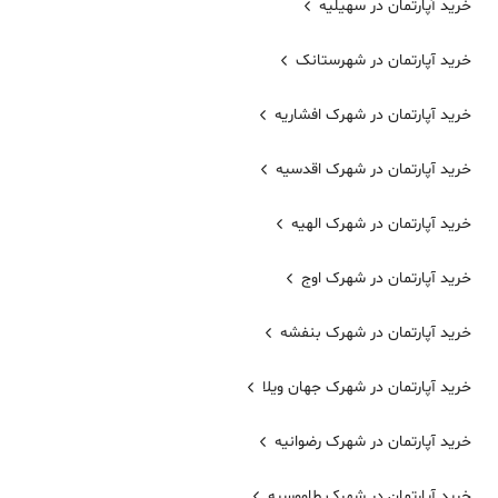
خرید آپارتمان در سهیلیه
خرید آپارتمان در شهرستانک
خرید آپارتمان در شهرک افشاریه
خرید آپارتمان در شهرک اقدسیه
خرید آپارتمان در شهرک الهیه
خرید آپارتمان در شهرک اوج
خرید آپارتمان در شهرک بنفشه
خرید آپارتمان در شهرک جهان ویلا
خرید آپارتمان در شهرک رضوانیه
خرید آپارتمان در شهرک طاووسیه