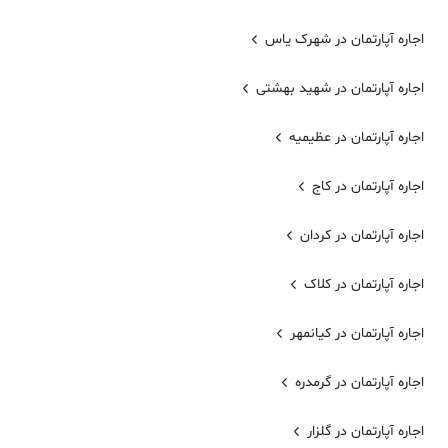
اجاره آپارتمان در شهرک یاس
اجاره آپارتمان در شهید بهشتی
اجاره آپارتمان در عظیمیه
اجاره آپارتمان در کاج
اجاره آپارتمان در کردان
اجاره آپارتمان در کلاک
اجاره آپارتمان در کیانمهر
اجاره آپارتمان در گرمدره
اجاره آپارتمان در گلزار