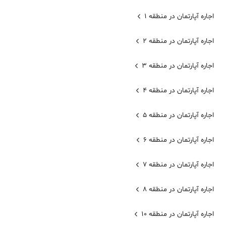
اجاره آپارتمان در منطقه 1
اجاره آپارتمان در منطقه 2
اجاره آپارتمان در منطقه 3
اجاره آپارتمان در منطقه 4
اجاره آپارتمان در منطقه 5
اجاره آپارتمان در منطقه 6
اجاره آپارتمان در منطقه 7
اجاره آپارتمان در منطقه 8
اجاره آپارتمان در منطقه 10