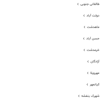
طالقانی جنوبی
دولت آباد
ماهدشت
حسن آباد
خرمدشت
آزادگان
مهرویلا
کیانمهر
شهرک بنفشه