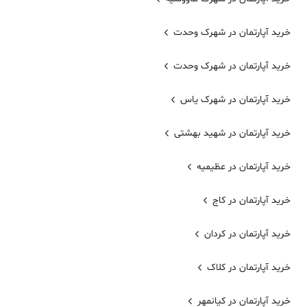
خرید آپارتمان در شهر‌ک وحدت
خرید آپارتمان در شهرک وحدت
خرید آپارتمان در شهرک یاس
خرید آپارتمان در شهید بهشتی
خرید آپارتمان در عظیمیه
خرید آپارتمان در کاج
خرید آپارتمان در کردان
خرید آپارتمان در کلاک
خرید آپارتمان در کیانمهر