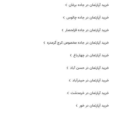
خرید آپارتمان در جاده برغان
خرید آپارتمان در جاده چالوس
خرید آپارتمان در جاده قزلحصار
خرید آپارتمان در جاده مخصوص کرج گرمدره
خرید آپارتمان در چهارباغ
خرید آپارتمان در حسن آباد
خرید آپارتمان در حیدرآباد
خرید آپارتمان در خرمدشت
خرید آپارتمان در خور