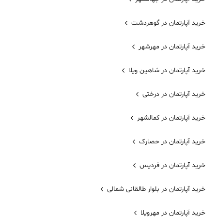
خرید آپارتمان در گوهردشت
خرید آپارتمان در مهرشهر
خرید آپارتمان در شاهین ویلا
خرید آپارتمان در درختی
خرید آپارتمان در کمالشهر
خرید آپارتمان در حصارک
خرید آپارتمان در فردیس
خرید آپارتمان در بلوار طالقانی شمالی
خرید آپارتمان در مهرویلا