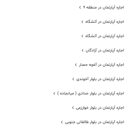
اجاره آپارتمان در منطقه 9
اجاره آپارتمان در آتشگاه
اجاره آپارتمان در آتشگاه
اجاره آپارتمان در آزادگان
اجاره آپارتمان در آغچه حصار
اجاره آپارتمان در بلوار آخوندی
اجاره آپارتمان در بلوار حدادی ( میانجاده )
اجاره آپارتمان در بلوار خوارزمی
اجاره آپارتمان در بلوار طالقانی جنوبی