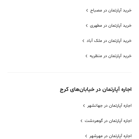
خرید آپارتمان در مصباح
خرید آپارتمان در مطهری
خرید آپارتمان در ملک آباد
خرید آپارتمان در منظریه
اجاره
آپارتمان
در خیابان‌های
کرج
اجاره آپارتمان در جهانشهر
اجاره آپارتمان در گوهردشت
اجاره آپارتمان در مهرشهر