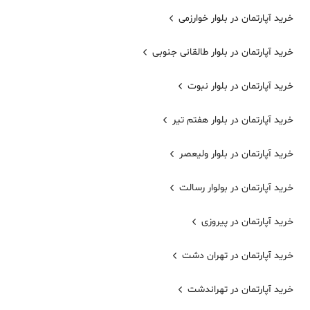
خرید آپارتمان در بلوار خوارزمی
خرید آپارتمان در بلوار طالقانی جنوبی
خرید آپارتمان در بلوار نبوت
خرید آپارتمان در بلوار هفتم تیر
خرید آپارتمان در بلوار ولیعصر
خرید آپارتمان در بولوار رسالت
خرید آپارتمان در پیروزی
خرید آپارتمان در تهران دشت
خرید آپارتمان در تهراندشت