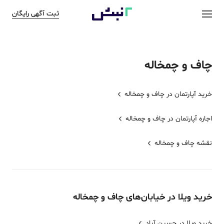
ثبت آگهی رایگان
چاف و چمخاله
خرید آپارتمان در
چاف و چمخاله
اجاره آپارتمان در
چاف و چمخاله
نقشه
چاف و چمخاله
خرید
ویلا
در خیابان‌های
چاف و چمخاله
خرید ویلا در حسین آباد