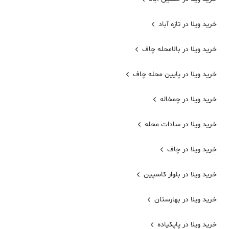
خرید ویلا در تازه آباد
خرید ویلا در بالامحله چاف
خرید ویلا در پایین محله چاف
خرید ویلا در چمخاله
خرید ویلا در سادات محله
خرید ویلا در چاف
خرید ویلا در بلوار کاسپین
خرید ویلا در بهارستان
خرید ویلا در پاپکیاده