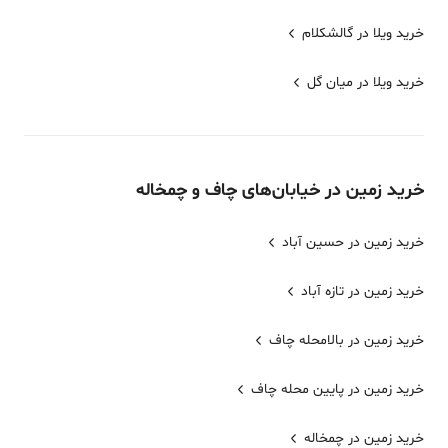
خرید ویلا در گالشکلام
خرید ویلا در میان گل
خرید
زمین
در خیابان‌های
چاف و چمخاله
خرید زمین در حسین آباد
خرید زمین در تازه آباد
خرید زمین در بالامحله چاف
خرید زمین در پایین محله چاف
خرید زمین در چمخاله