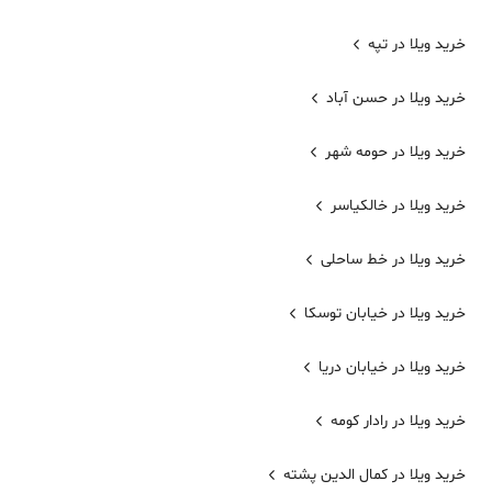
خرید ویلا در تپه
خرید ویلا در حسن آباد
خرید ویلا در حومه شهر
خرید ویلا در خالکیاسر
خرید ویلا در خط ساحلی
خرید ویلا در خیابان توسکا
خرید ویلا در خیابان دریا
خرید ویلا در رادار کومه
خرید ویلا در کمال الدین پشته