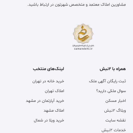
مشاورین املاک معتمد و متخصص شهرتون در ارتباط باشید.
همراه با ۲نبش
لینک‌های منتخب
ثبت رایگان آگهی ملک
خرید خانه در تهران
سوال ملکی دارید؟
املاک تهران
اخبار مسکن
خرید آپارتمان در مشهد
وبلاگ ۲نبش
املاک مشهد
نقشه سایت
خرید ویلا در شمال
خدمات ۲نبش