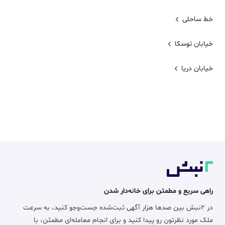
خط ساحلی
خیابان توسکا
خیابان دریا
راهی سریع و مطمئن برای خانه‌دار شدن
در ۲نبش بین صدها هزار آگهی ثبت‌شده جست‌وجو کنید، به سرعت
ملک مورد نظرتون رو پیدا کنید و برای انجام معامله‌ای مطمئن، با