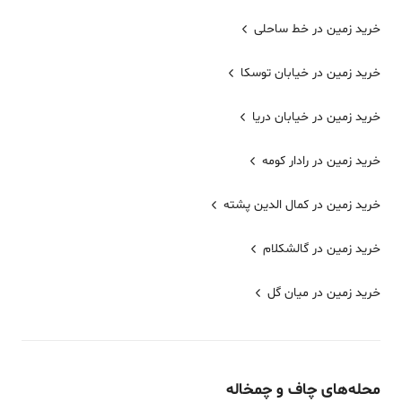
خرید زمین در خط ساحلی
خرید زمین در خیابان توسکا
خرید زمین در خیابان دریا
خرید زمین در رادار کومه
خرید زمین در کمال الدین پشته
خرید زمین در گالشکلام
خرید زمین در میان گل
محله‌های
چاف و چمخاله