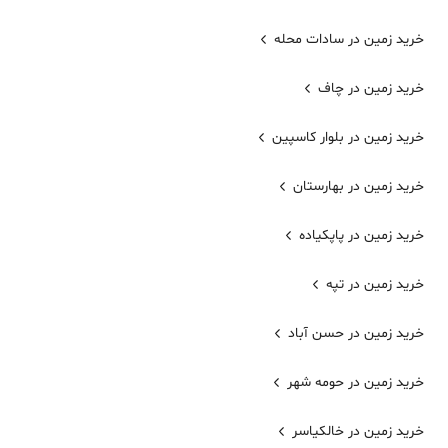
خرید زمین در سادات محله
خرید زمین در چاف
خرید زمین در بلوار کاسپین
خرید زمین در بهارستان
خرید زمین در پاپکیاده
خرید زمین در تپه
خرید زمین در حسن آباد
خرید زمین در حومه شهر
خرید زمین در خالکیاسر