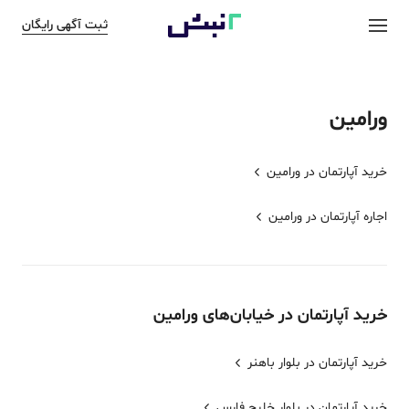
ثبت آگهی رایگان
ورامین
خرید آپارتمان در
ورامین
اجاره آپارتمان در
ورامین
خرید
آپارتمان
در خیابان‌های
ورامین
خرید آپارتمان در بلوار باهنر
خرید آپارتمان در بلوار خلیج فارس