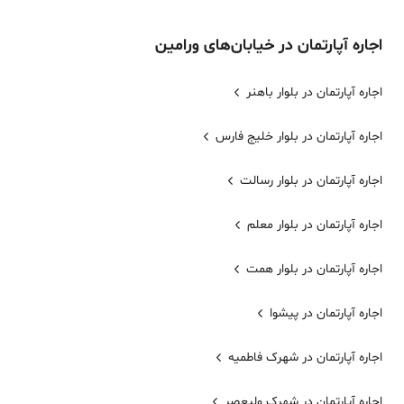
اجاره
آپارتمان
در خیابان‌های
ورامین
اجاره آپارتمان در بلوار باهنر
اجاره آپارتمان در بلوار خلیج فارس
اجاره آپارتمان در بلوار رسالت
اجاره آپارتمان در بلوار معلم
اجاره آپارتمان در بلوار همت
اجاره آپارتمان در پیشوا
اجاره آپارتمان در شهرک فاطمیه
اجاره آپارتمان در شهرک ولیعصر