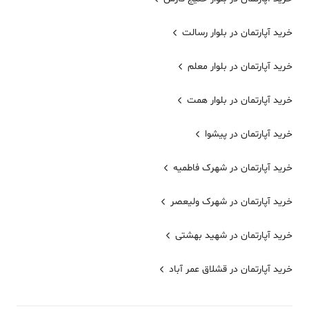
خرید آپارتمان در بلوار رسالت
خرید آپارتمان در بلوار معلم
خرید آپارتمان در بلوار همت
خرید آپارتمان در پیشوا
خرید آپارتمان در شهرک فاطمیه
خرید آپارتمان در شهرک ولیعصر
خرید آپارتمان در شهید بهشتی
خرید آپارتمان در قشلاق عمر آباد