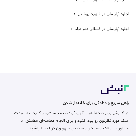
اجاره آپارتمان در شهید بهشتی
اجاره آپارتمان در قشلاق عمر آباد
راهی سریع و مطمئن برای خانه‌دار شدن
در ۲نبش بین صدها هزار آگهی ثبت‌شده جست‌وجو کنید، به سرعت
ملک مورد نظرتون رو پیدا کنید و برای انجام معامله‌ای مطمئن، با
مشاورین املاک معتمد و متخصص شهرتون در ارتباط باشید.