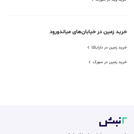
خرید
زمین
در خیابان‌های
میاندورود
خرید زمین در دارابکلا
خرید زمین در سورک