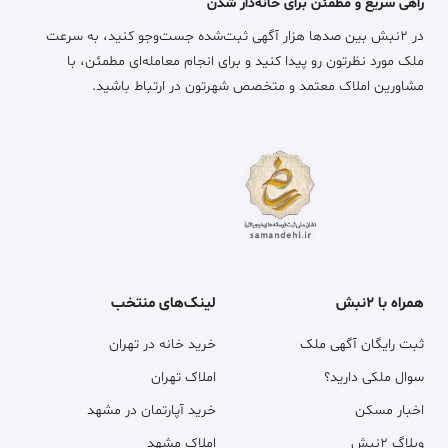
راهی سریع و مطمئن برای خانه‌دار شدن
در ۲نبش بین صدها هزار آگهی ثبت‌شده جست‌وجو کنید، به سرعت
ملک مورد نظرتون رو پیدا کنید و برای انجام معامله‌ای مطمئن، با
مشاورین املاک معتمد و متخصص شهرتون در ارتباط باشید.
همراه با ۲نبش
لینک‌های منتخب
ثبت رایگان آگهی ملک
خرید خانه در تهران
سوال ملکی دارید؟
املاک تهران
اخبار مسکن
خرید آپارتمان در مشهد
وبلاگ ۲نبش
املاک مشهد