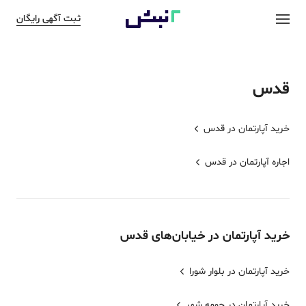
ثبت آگهی رایگان
قدس
خرید آپارتمان در
قدس
اجاره آپارتمان در
قدس
خرید
آپارتمان
در خیابان‌های
قدس
خرید آپارتمان در بلوار شورا
خرید آپارتمان در حومه شهر