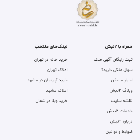
همراه با ۲نبش
لینک‌های منتخب
ثبت رایگان آگهی ملک
خرید خانه در تهران
سوال ملکی دارید؟
املاک تهران
اخبار مسکن
خرید آپارتمان در مشهد
وبلاگ ۲نبش
املاک مشهد
نقشه سایت
خرید ویلا در شمال
خدمات ۲نبش
درباره ۲نبش
ضوابط و قوانین