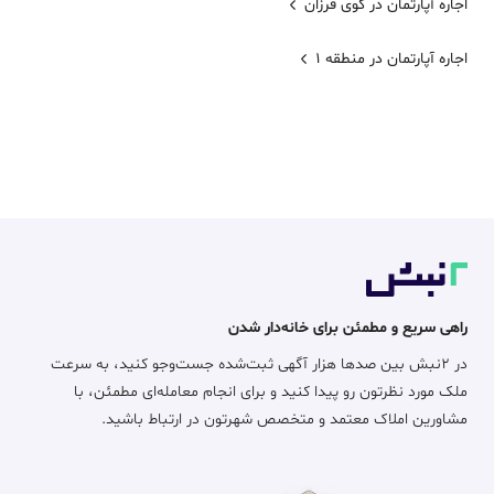
اجاره آپارتمان در کوی فرزان
اجاره آپارتمان در منطقه 1
راهی سریع و مطمئن برای خانه‌دار شدن
در ۲نبش بین صدها هزار آگهی ثبت‌شده جست‌وجو کنید، به سرعت
ملک مورد نظرتون رو پیدا کنید و برای انجام معامله‌ای مطمئن، با
مشاورین املاک معتمد و متخصص شهرتون در ارتباط باشید.