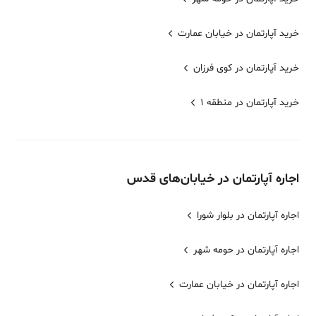
خرید آپارتمان در خیابان عمارت
خرید آپارتمان در کوی فرزان
خرید آپارتمان در منطقه 1
اجاره
آپارتمان
در خیابان‌های
قدس
اجاره آپارتمان در بلوار شورا
اجاره آپارتمان در حومه شهر
اجاره آپارتمان در خیابان عمارت