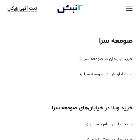
ثبت آگهی رایگان
صومعه سرا
خرید آپارتمان در
صومعه سرا
اجاره آپارتمان در
صومعه سرا
خرید
ویلا
در خیابان‌های
صومعه سرا
خرید ویلا در امام خمینی
خرید ویلا در بخش تولم