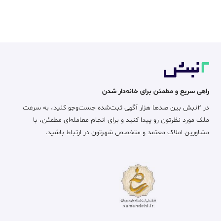
راهی سریع و مطمئن برای خانه‌دار شدن
در ۲نبش بین صدها هزار آگهی ثبت‌شده جست‌وجو کنید، به سرعت
ملک مورد نظرتون رو پیدا کنید و برای انجام معامله‌ای مطمئن، با
مشاورین املاک معتمد و متخصص شهرتون در ارتباط باشید.