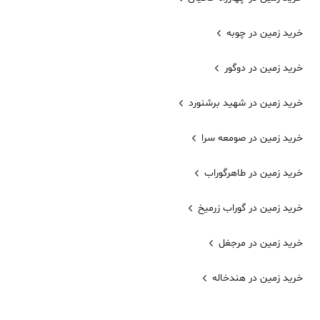
خرید زمین در چوبه
خرید زمین در دوگور
خرید زمین در شهید برشنورد
خرید زمین در صومعه سرا
خرید زمین در طاهرگوراب
خرید زمین در گوراب زرمیخ
خرید زمین در مرجغل
خرید زمین در هندخاله