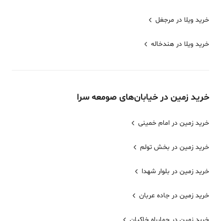
خرید ویلا در مرجغل
خرید ویلا در هندخاله
خرید
زمین
در خیابان‌های
صومعه سرا
خرید زمین در امام خمینی
خرید زمین در بخش تولم
خرید زمین در بلوار شهدا
خرید زمین در جاده عربان
خرید زمین در چهارراه خاکیان