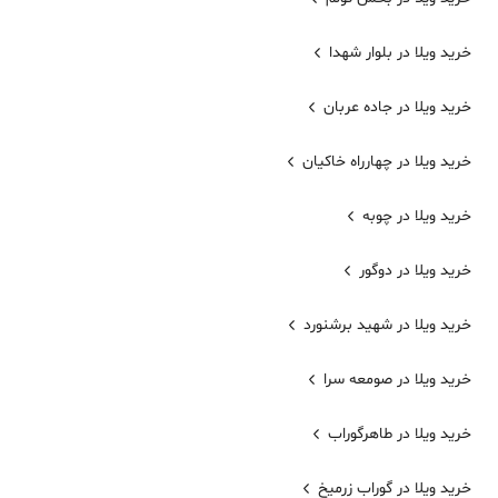
خرید ویلا در بلوار شهدا
خرید ویلا در جاده عربان
خرید ویلا در چهارراه خاکیان
خرید ویلا در چوبه
خرید ویلا در دوگور
خرید ویلا در شهید برشنورد
خرید ویلا در صومعه سرا
خرید ویلا در طاهرگوراب
خرید ویلا در گوراب زرمیخ