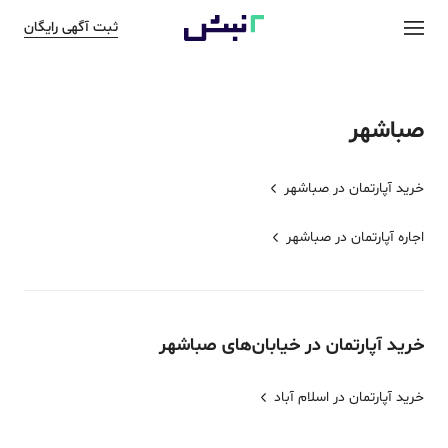
ثبت آگهی رایگان
صباشهر
خرید آپارتمان در
صباشهر
اجاره آپارتمان در
صباشهر
خرید
آپارتمان
در خیابان‌های
صباشهر
خرید آپارتمان در اسلام آباد