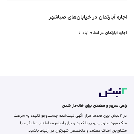
اجاره
آپارتمان
در خیابان‌های
صباشهر
اجاره آپارتمان در اسلام آباد
راهی سریع و مطمئن برای خانه‌دار شدن
در ۲نبش بین صدها هزار آگهی ثبت‌شده جست‌وجو کنید، به سرعت
ملک مورد نظرتون رو پیدا کنید و برای انجام معامله‌ای مطمئن، با
مشاورین املاک معتمد و متخصص شهرتون در ارتباط باشید.