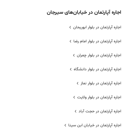
اجاره
آپارتمان
در خیابان‌های
سیرجان
اجاره آپارتمان در بلوار ابوریحان
اجاره آپارتمان در بلوار امام رضا
اجاره آپارتمان در بلوار چمران
اجاره آپارتمان در بلوار دانشگاه
اجاره آپارتمان در بلوار نماز
اجاره آپارتمان در بلوار ولایت
اجاره آپارتمان در حجت آباد
اجاره آپارتمان در خیابان ابن سینا