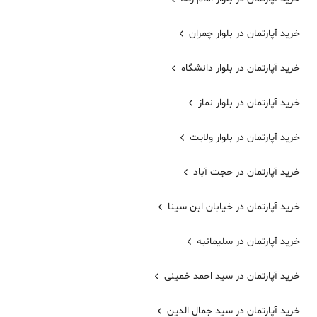
خرید آپارتمان در بلوار چمران
خرید آپارتمان در بلوار دانشگاه
خرید آپارتمان در بلوار نماز
خرید آپارتمان در بلوار ولایت
خرید آپارتمان در حجت آباد
خرید آپارتمان در خیابان ابن سینا
خرید آپارتمان در سلیمانیه
خرید آپارتمان در سید احمد خمینی
خرید آپارتمان در سید جمال الدین