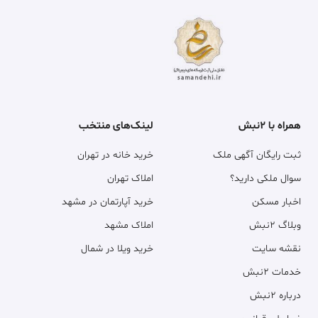
همراه با ۲نبش
لینک‌های منتخب
ثبت رایگان آگهی ملک
خرید خانه در تهران
سوال ملکی دارید؟
املاک تهران
اخبار مسکن
خرید آپارتمان در مشهد
وبلاگ ۲نبش
املاک مشهد
نقشه سایت
خرید ویلا در شمال
خدمات ۲نبش
درباره ۲نبش