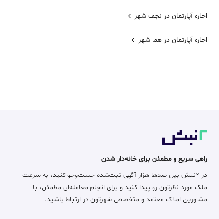
اجاره آپارتمان در نجف شهر
اجاره آپارتمان در هما شهر
راهی سریع و مطمئن برای خانه‌دار شدن
در ۲نبش بین صدها هزار آگهی ثبت‌شده جست‌وجو کنید، به سرعت
ملک مورد نظرتون رو پیدا کنید و برای انجام معامله‌ای مطمئن، با
مشاورین املاک معتمد و متخصص شهرتون در ارتباط باشید.