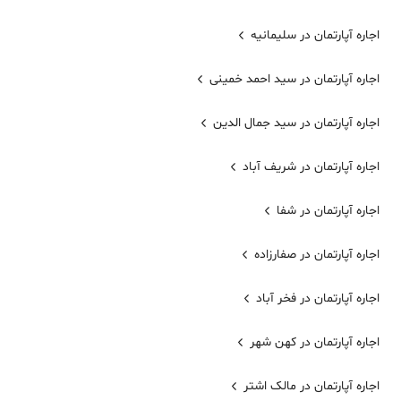
اجاره آپارتمان در سلیمانیه
اجاره آپارتمان در سید احمد خمینی
اجاره آپارتمان در سید جمال الدین
اجاره آپارتمان در شریف آباد
اجاره آپارتمان در شفا
اجاره آپارتمان در صفارزاده
اجاره آپارتمان در فخر آباد
اجاره آپارتمان در کهن شهر
اجاره آپارتمان در مالک اشتر