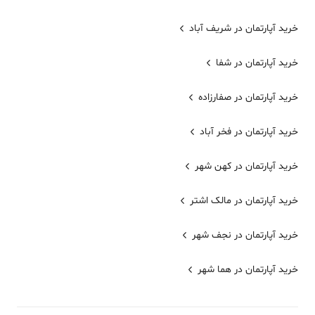
خرید آپارتمان در شریف آباد
خرید آپارتمان در شفا
خرید آپارتمان در صفارزاده
خرید آپارتمان در فخر آباد
خرید آپارتمان در کهن شهر
خرید آپارتمان در مالک اشتر
خرید آپارتمان در نجف شهر
خرید آپارتمان در هما شهر