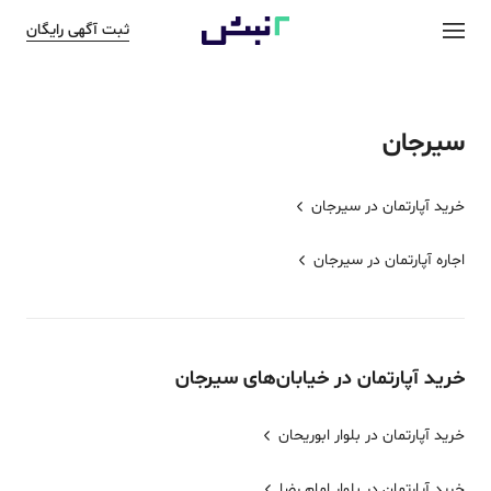
ثبت آگهی رایگان
سیرجان
خرید آپارتمان در
سیرجان
اجاره آپارتمان در
سیرجان
خرید
آپارتمان
در خیابان‌های
سیرجان
خرید آپارتمان در بلوار ابوریحان
خرید آپارتمان در بلوار امام رضا