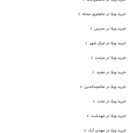
خرید ویلا در ماهفروز محله
خرید ویلا در مدرس
خرید ویلا در مرکز شهر
خرید ویلا در مرمت
خرید ویلا در مفید
خرید ویلا در ملامجدالدین
خرید ویلا در ملت
خرید ویلا در مهدشت
خرید ویلا در مهدی آباد