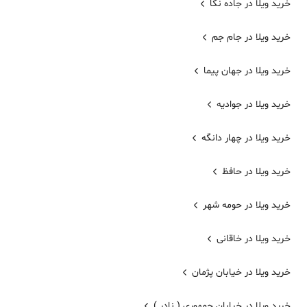
خرید ویلا در جاده نکا
خرید ویلا در جام جم
خرید ویلا در جهان پیما
خرید ویلا در جوادیه
خرید ویلا در چهار دانگه
خرید ویلا در حافظ
خرید ویلا در حومه شهر
خرید ویلا در خاقانی
خرید ویلا در خیابان پژمان
خرید ویلا در خیابان جمهوری ( نادر )