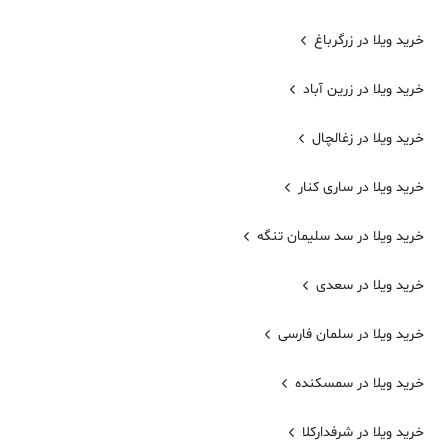
خرید ویلا در زرگرباغ
خرید ویلا در زرین آباد
خرید ویلا در زغالچال
خرید ویلا در ساری کنار
خرید ویلا در سد سلیمان تنگه
خرید ویلا در سعدی
خرید ویلا در سلمان فارسی
خرید ویلا در سمسکنده
خرید ویلا در شرفدارکلا