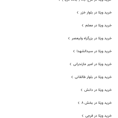
خرید ویلا در بلوار خزر
خرید ویلا در معلم
خرید ویلا در بزرگراه ولیعصر
خرید ویلا در سیدالشهدا
خرید ویلا در امیر مازندرانی
خرید ویلا در بلوار طالقانی
خرید ویلا در دانش
خرید ویلا در بخش 8
خرید ویلا در فرجی