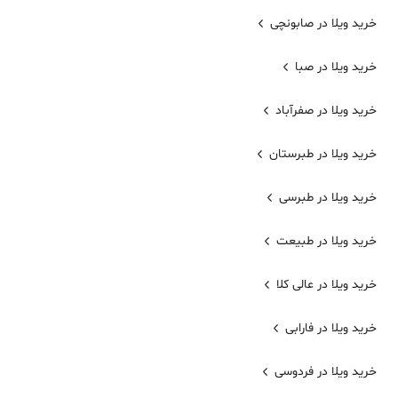
خرید ویلا در صابونچی
خرید ویلا در صبا
خرید ویلا در صفرآباد
خرید ویلا در طبرستان
خرید ویلا در طبرسی
خرید ویلا در طبیعت
خرید ویلا در عالی کلا
خرید ویلا در فارابی
خرید ویلا در فردوسی