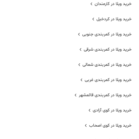
خرید ویلا در کارمندان
خرید ویلا در کردخیل
خرید ویلا در کمربندی جنوبی
خرید ویلا در کمربندی شرقی
خرید ویلا در کمربندی شمالی
خرید ویلا در کمربندی غربی
خرید ویلا در کمربندی قائمشهر
خرید ویلا در کوی آزادی
خرید ویلا در کوی اصحاب