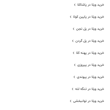
خرید ویلا در پاشاکلا
خرید ویلا در پایین کولا
خرید ویلا در پل تجن
خرید ویلا در پل گردن
خرید ویلا در پهنه کلا
خرید ویلا در پیروزی
خرید ویلا در پیوندی
خرید ویلا در تنگه لته
خرید ویلا در توانبخشی