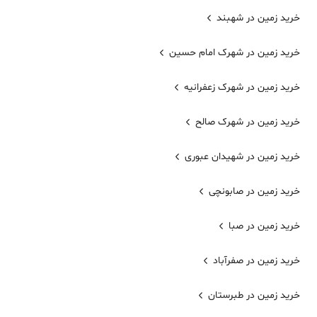
خرید زمین در شهبند
خرید زمین در شهرک امام حسین
خرید زمین در شهرک زعفرانیه
خرید زمین در شهرک صالح
خرید زمین در شهیدان عبوری
خرید زمین در صابونچی
خرید زمین در صبا
خرید زمین در صفرآباد
خرید زمین در طبرستان