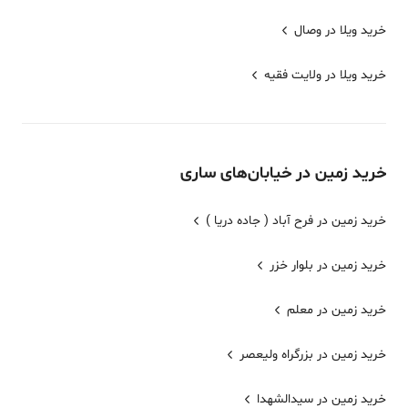
خرید ویلا در وصال
خرید ویلا در ولایت فقیه
خرید
زمین
در خیابان‌های
ساری
خرید زمین در فرح آباد ( جاده دریا )
خرید زمین در بلوار خزر
خرید زمین در معلم
خرید زمین در بزرگراه ولیعصر
خرید زمین در سیدالشهدا