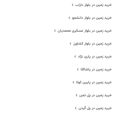
خرید زمین در بلوار داراب
خرید زمین در بلوار دانشجو
خرید زمین در بلوار عسکری محمدیان
خرید زمین در بلوار کشاورز
خرید زمین در پاری نژاد
خرید زمین در پاشاکلا
خرید زمین در پایین کولا
خرید زمین در پل تجن
خرید زمین در پل گردن