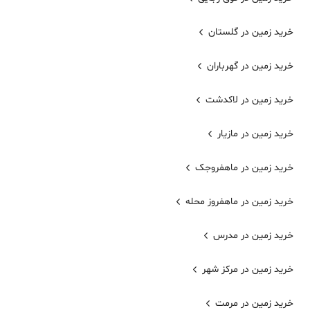
خرید زمین در گلستان
خرید زمین در گهرباران
خرید زمین در لاکدشت
خرید زمین در مازیار
خرید زمین در ماهفروجک
خرید زمین در ماهفروز محله
خرید زمین در مدرس
خرید زمین در مرکز شهر
خرید زمین در مرمت