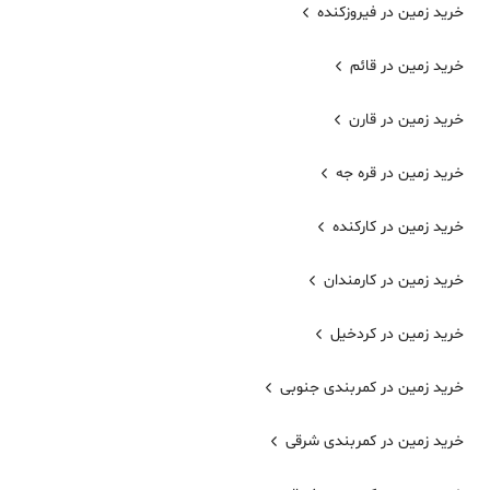
خرید زمین در فیروزکنده
خرید زمین در قائم
خرید زمین در قارن
خرید زمین در قره جه
خرید زمین در کارکنده
خرید زمین در کارمندان
خرید زمین در کردخیل
خرید زمین در کمربندی جنوبی
خرید زمین در کمربندی شرقی