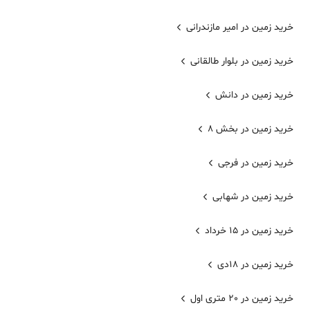
خرید زمین در امیر مازندرانی
خرید زمین در بلوار طالقانی
خرید زمین در دانش
خرید زمین در بخش 8
خرید زمین در فرجی
خرید زمین در شهابی
خرید زمین در 15 خرداد
خرید زمین در 18دی
خرید زمین در 20 متری اول