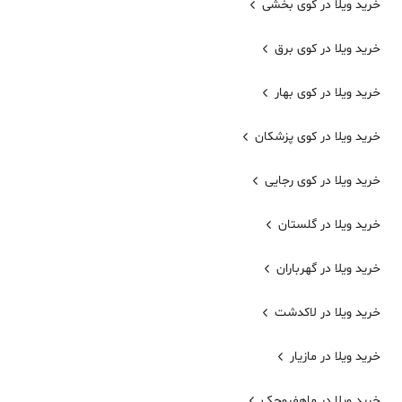
خرید ویلا در کوی بخشی
خرید ویلا در کوی برق
خرید ویلا در کوی بهار
خرید ویلا در کوی پزشکان
خرید ویلا در کوی رجایی
خرید ویلا در گلستان
خرید ویلا در گهرباران
خرید ویلا در لاکدشت
خرید ویلا در مازیار
خرید ویلا در ماهفروجک