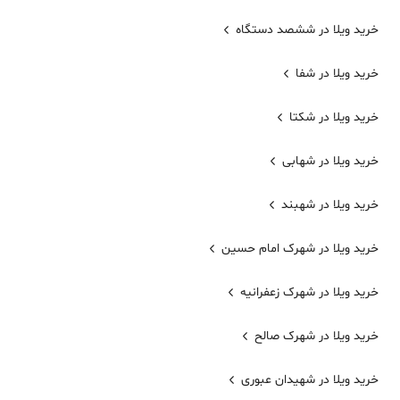
خرید ویلا در ششصد دستگاه
خرید ویلا در شفا
خرید ویلا در شکتا
خرید ویلا در شهابی
خرید ویلا در شهبند
خرید ویلا در شهرک امام حسین
خرید ویلا در شهرک زعفرانیه
خرید ویلا در شهرک صالح
خرید ویلا در شهیدان عبوری