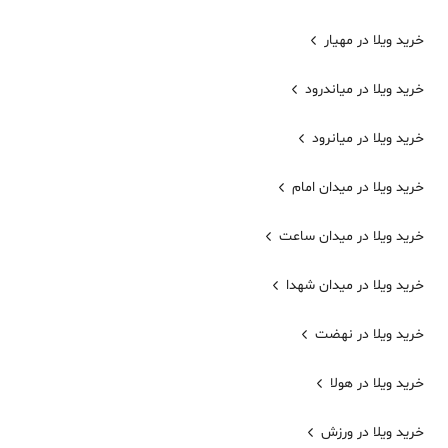
خرید ویلا در مهیار
خرید ویلا در میاندرود
خرید ویلا در میانرود
خرید ویلا در میدان امام
خرید ویلا در میدان ساعت
خرید ویلا در میدان شهدا
خرید ویلا در نهضت
خرید ویلا در هولا
خرید ویلا در ورزش