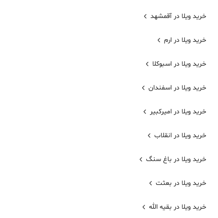
خرید ویلا در آقمشهد
خرید ویلا در ارم
خرید ویلا در اسبوکلا
خرید ویلا در اسفندان
خرید ویلا در امیرکبیر
خرید ویلا در انقلاب
خرید ویلا در باغ سنگ
خرید ویلا در بعثت
خرید ویلا در بقیه الله