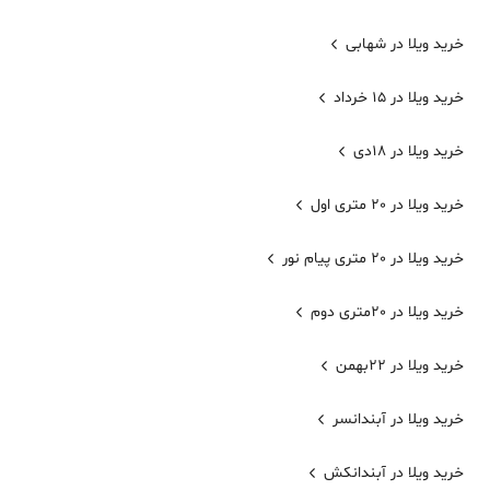
خرید ویلا در شهابی
خرید ویلا در 15 خرداد
خرید ویلا در 18دی
خرید ویلا در 20 متری اول
خرید ویلا در 20 متری پیام نور
خرید ویلا در 20متری دوم
خرید ویلا در 22بهمن
خرید ویلا در آبندانسر
خرید ویلا در آبندانکش