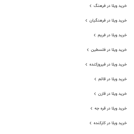
خرید ویلا در فرهنگ
خرید ویلا در فرهنگیان
خرید ویلا در فریم
خرید ویلا در فلسطین
خرید ویلا در فیروزکنده
خرید ویلا در قائم
خرید ویلا در قارن
خرید ویلا در قره جه
خرید ویلا در کارکنده