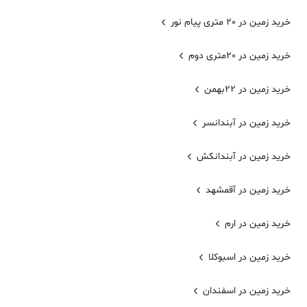
خرید زمین در 20 متری پیام نور
خرید زمین در 20متری دوم
خرید زمین در 22بهمن
خرید زمین در آبندانسر
خرید زمین در آبندانکش
خرید زمین در آقمشهد
خرید زمین در ارم
خرید زمین در اسبوکلا
خرید زمین در اسفندان