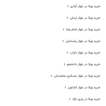
خرید ویلا در بلوار آزادی
خرید ویلا در بلوار ارتش
خرید ویلا در بلوار امام رضا
خرید ویلا در بلوار پاسداران
خرید ویلا در بلوار داراب
خرید ویلا در بلوار دانشجو
خرید ویلا در بلوار عسکری محمدیان
خرید ویلا در بلوار کشاورز
خرید ویلا در پاری نژاد