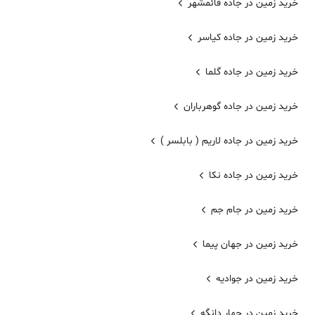
خرید زمین در جاده قائمشهر
خرید زمین در جاده کیاسر
خرید زمین در جاده گلما
خرید زمین در جاده گوهرباران
خرید زمین در جاده لاریم ( بابلسر )
خرید زمین در جاده نکا
خرید زمین در جام جم
خرید زمین در جهان پیما
خرید زمین در جوادیه
خرید زمین در چهار دانگه