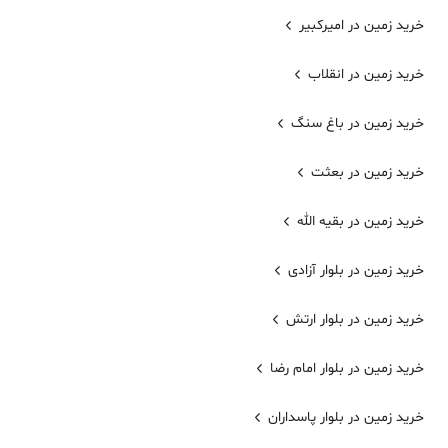
خرید زمین در امیرکبیر
خرید زمین در انقلاب
خرید زمین در باغ سنگ
خرید زمین در بعثت
خرید زمین در بقیه الله
خرید زمین در بلوار آزادی
خرید زمین در بلوار ارتش
خرید زمین در بلوار امام رضا
خرید زمین در بلوار پاسداران