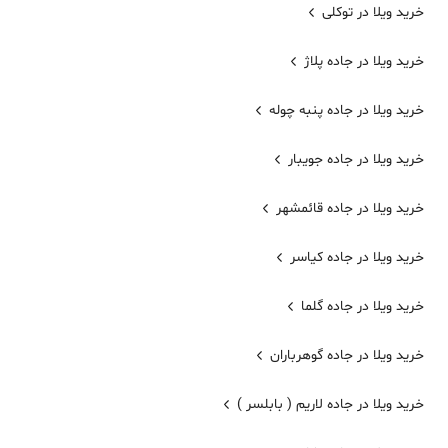
خرید ویلا در توکلی
خرید ویلا در جاده پلاژ
خرید ویلا در جاده پنبه چوله
خرید ویلا در جاده جویبار
خرید ویلا در جاده قائمشهر
خرید ویلا در جاده کیاسر
خرید ویلا در جاده گلما
خرید ویلا در جاده گوهرباران
خرید ویلا در جاده لاریم ( بابلسر )