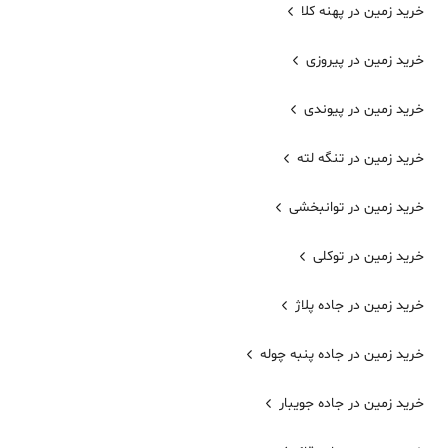
خرید زمین در پهنه کلا
خرید زمین در پیروزی
خرید زمین در پیوندی
خرید زمین در تنگه لته
خرید زمین در توانبخشی
خرید زمین در توکلی
خرید زمین در جاده پلاژ
خرید زمین در جاده پنبه چوله
خرید زمین در جاده جویبار