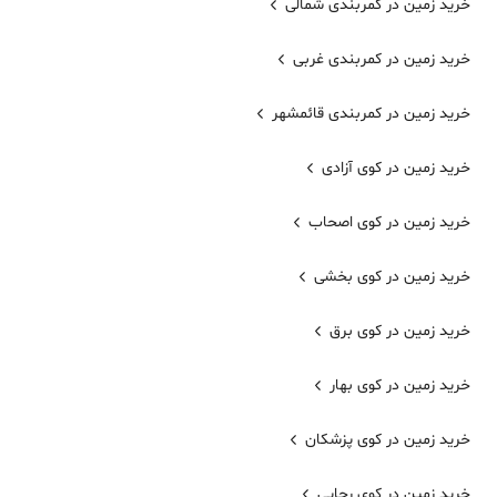
خرید زمین در کمربندی شمالی
خرید زمین در کمربندی غربی
خرید زمین در کمربندی قائمشهر
خرید زمین در کوی آزادی
خرید زمین در کوی اصحاب
خرید زمین در کوی بخشی
خرید زمین در کوی برق
خرید زمین در کوی بهار
خرید زمین در کوی پزشکان
خرید زمین در کوی رجایی