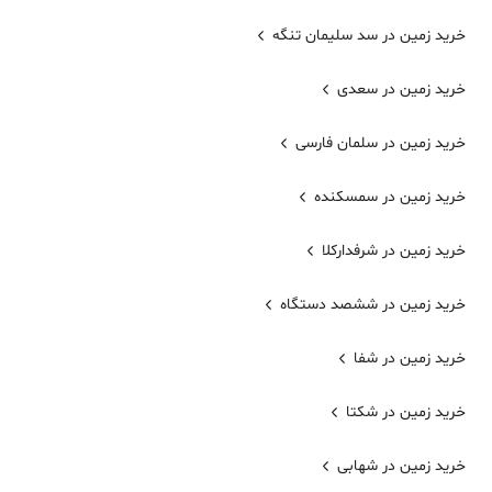
خرید زمین در سد سلیمان تنگه
خرید زمین در سعدی
خرید زمین در سلمان فارسی
خرید زمین در سمسکنده
خرید زمین در شرفدارکلا
خرید زمین در ششصد دستگاه
خرید زمین در شفا
خرید زمین در شکتا
خرید زمین در شهابی