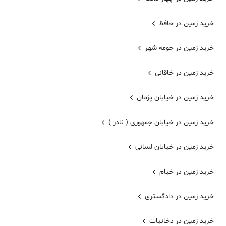
خرید زمین در حافظ
خرید زمین در حومه شهر
خرید زمین در خاقانی
خرید زمین در خیابان پژمان
خرید زمین در خیابان جمهوری ( نادر )
خرید زمین در خیابان لسانی
خرید زمین در خیام
خرید زمین در دادگستری
خرید زمین در دخانیات