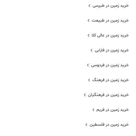
خرید زمین در طبرسی
خرید زمین در طبیعت
خرید زمین در عالی کلا
خرید زمین در فارابی
خرید زمین در فردوسی
خرید زمین در فرهنگ
خرید زمین در فرهنگیان
خرید زمین در فریم
خرید زمین در فلسطین