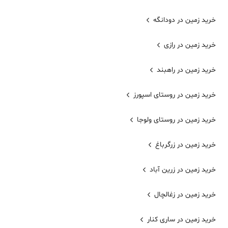
خرید زمین در دودانگه
خرید زمین در رازی
خرید زمین در راهبند
خرید زمین در روستای اسپورز
خرید زمین در روستای ولوجا
خرید زمین در زرگرباغ
خرید زمین در زرین آباد
خرید زمین در زغالچال
خرید زمین در ساری کنار