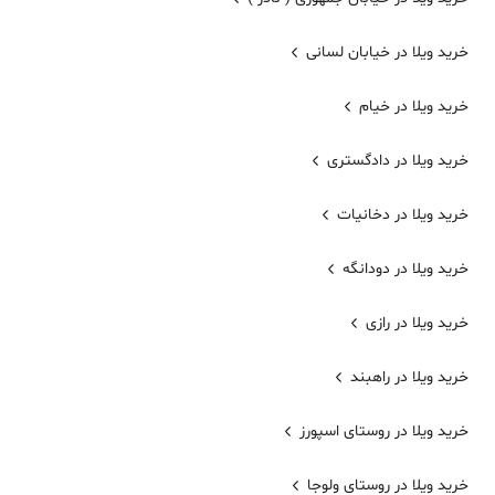
خرید ویلا در خیابان لسانی
خرید ویلا در خیام
خرید ویلا در دادگستری
خرید ویلا در دخانیات
خرید ویلا در دودانگه
خرید ویلا در رازی
خرید ویلا در راهبند
خرید ویلا در روستای اسپورز
خرید ویلا در روستای ولوجا