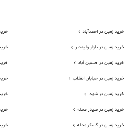
خرید زمین در احمدآباد
خرید
خرید زمین در بلوار ولیعصر
خرید
خرید زمین در حسین آباد
خرید
خرید زمین در خیابان انقلاب
خرید 
خرید زمین در شهدا
خرید
خرید زمین در صیدر محله
خرید 
خرید زمین در گسکر محله
خرید