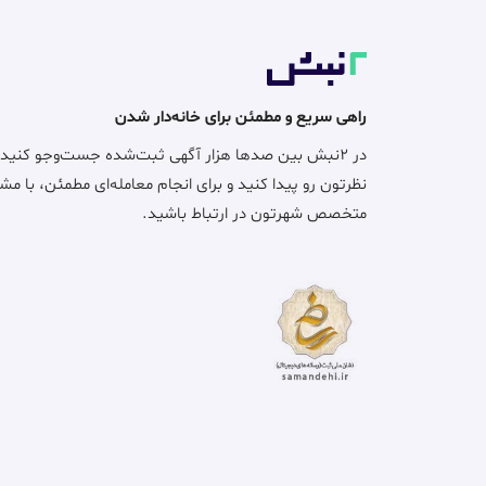
راهی سریع و مطمئن برای خانه‌دار شدن
در ۲نبش بین صدها هزار آگهی ثبت‌شده جست‌وجو کنید
نظرتون رو پیدا کنید و برای انجام معامله‌ای مطمئن، با مش
متخصص شهرتون در ارتباط باشید.