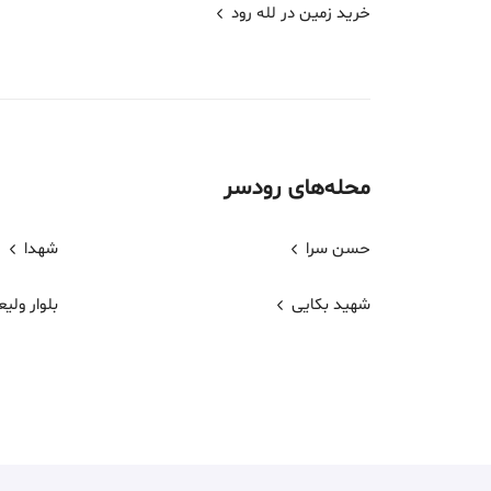
خرید زمین در لله رود
محله‌های
رودسر
حسن سرا
شهدا
شهید بکایی
بلوار ولی