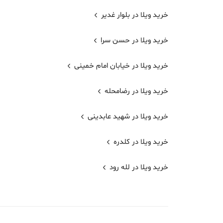
خرید ویلا در بلوار غدیر
خرید ویلا در حسن سرا
خرید ویلا در خیابان امام خمینی
خرید ویلا در رضامحله
خرید ویلا در شهید عابدینی
خرید ویلا در کلدره
خرید ویلا در لله رود