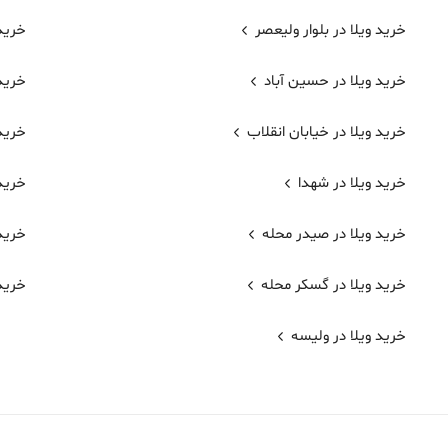
خرید ویلا در بلوار ولیعصر
خرید
خرید ویلا در حسین آباد
خرید
خرید ویلا در خیابان انقلاب
خرید 
خرید ویلا در شهدا
خرید 
خرید ویلا در صیدر محله
خرید 
خرید ویلا در گسکر محله
خرید
خرید ویلا در ولیسه