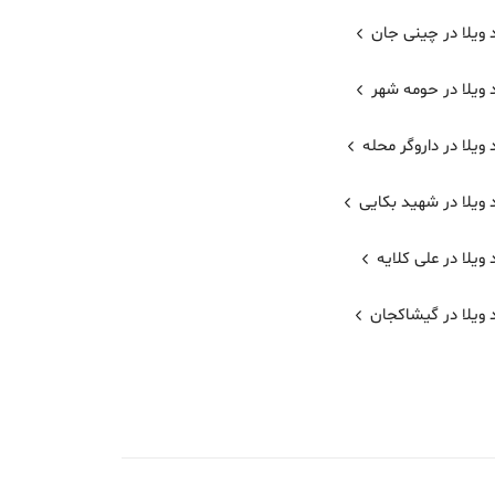
 ویلا در چینی جان
 ویلا در حومه شهر
ویلا در داروگر محله
ویلا در شهید بکایی
ویلا در علی کلایه
 ویلا در گیشاکجان