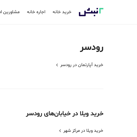
خرید خانه
اجاره خانه
مشاورین ام
رودسر
خرید آپارتمان در
رودسر
خرید
ویلا
در خیابان‌های
رودسر
خرید ویلا در مرکز شهر