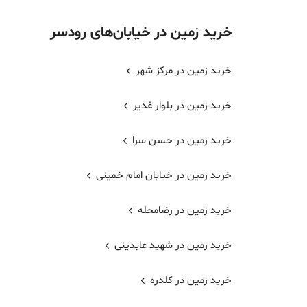
خرید
زمین
در خیابان‌های
رودسر
خرید زمین در مرکز شهر
خرید زمین در بلوار غدیر
خرید زمین در حسن سرا
خرید زمین در خیابان امام خمینی
خرید زمین در رضامحله
خرید زمین در شهید عابدینی
خرید زمین در کلدره