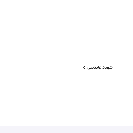
شهید عابدینی