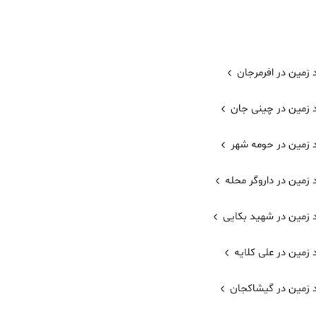
 زمین در افرمرجان
 زمین در چینی جان
 زمین در حومه شهر
زمین در داروگر محله
 زمین در شهید بکایی
زمین در علی کلایه
 زمین در گیشاکجان