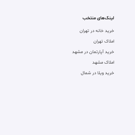
لینک‌های منتخب
خرید خانه در تهران
املاک تهران
خرید آپارتمان در مشهد
املاک مشهد
خرید ویلا در شمال